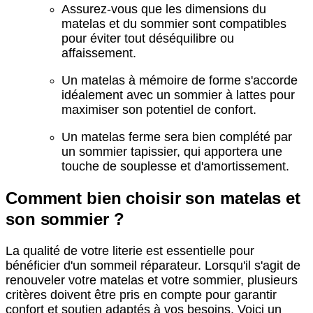
Assurez-vous que les dimensions du
matelas et du sommier sont compatibles
pour éviter tout déséquilibre ou
affaissement.
Un matelas à mémoire de forme s'accorde
idéalement avec un sommier à lattes pour
maximiser son potentiel de confort.
Un matelas ferme sera bien complété par
un sommier tapissier, qui apportera une
touche de souplesse et d'amortissement.
Comment bien choisir son matelas et
son sommier ?
La qualité de votre literie est essentielle pour
bénéficier d'un sommeil réparateur. Lorsqu'il s'agit de
renouveler votre matelas et votre sommier, plusieurs
critères doivent être pris en compte pour garantir
confort et soutien adaptés à vos besoins. Voici un