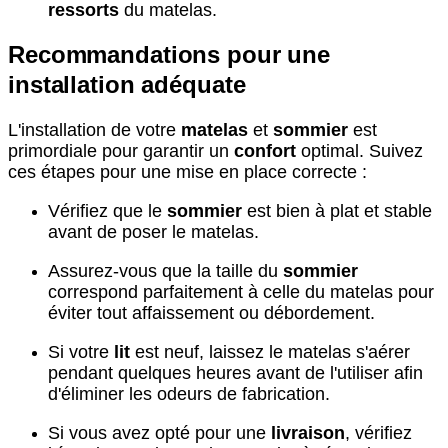
ressorts
du matelas.
Recommandations pour une
installation adéquate
L'installation de votre
matelas
et
sommier
est
primordiale pour garantir un
confort
optimal. Suivez
ces étapes pour une mise en place correcte :
Vérifiez que le
sommier
est bien à plat et stable
avant de poser le matelas.
Assurez-vous que la taille du
sommier
correspond parfaitement à celle du matelas pour
éviter tout affaissement ou débordement.
Si votre
lit
est neuf, laissez le matelas s'aérer
pendant quelques heures avant de l'utiliser afin
d'éliminer les odeurs de fabrication.
Si vous avez opté pour une
livraison
, vérifiez