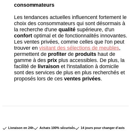
consommateurs
Les tendances actuelles influencent fortement le
choix des consommateurs qui sont désormais à
la recherche d'une
qualité
supérieure, d'un
confort
optimal et de fonctionnalités innovantes.
Les ventes privées, comme celles que l'on peut
trouver en
visitant des sélections de meubles
,
permettent de
profiter
de
produits
haut de
gamme à des
prix
plus accessibles. De plus, la
facilité de
livraison
et l'installation à domicile
sont des services de plus en plus recherchés et
proposés lors de ces
ventes privées
.
Livraison en 24h
Achats 100% sécurisés
14 jours pour changer d'avis