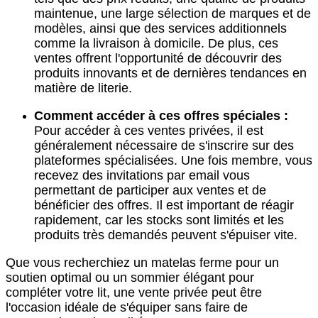
maintenue, une large sélection de marques et de
modèles, ainsi que des services additionnels
comme la livraison à domicile. De plus, ces
ventes offrent l'opportunité de découvrir des
produits innovants et de dernières tendances en
matière de literie.
Comment accéder à ces offres spéciales :
Pour accéder à ces ventes privées, il est
généralement nécessaire de s'inscrire sur des
plateformes spécialisées. Une fois membre, vous
recevez des invitations par email vous
permettant de participer aux ventes et de
bénéficier des offres. Il est important de réagir
rapidement, car les stocks sont limités et les
produits très demandés peuvent s'épuiser vite.
Que vous recherchiez un matelas ferme pour un
soutien optimal ou un sommier élégant pour
compléter votre lit, une vente privée peut être
l'occasion idéale de s'équiper sans faire de