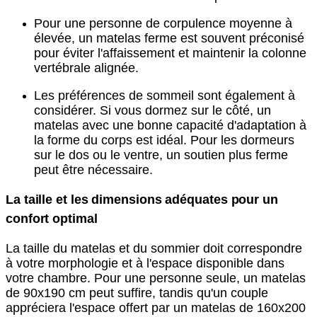
Pour une personne de corpulence moyenne à
élevée, un matelas ferme est souvent préconisé
pour éviter l'affaissement et maintenir la colonne
vertébrale alignée.
Les préférences de sommeil sont également à
considérer. Si vous dormez sur le côté, un
matelas avec une bonne capacité d'adaptation à
la forme du corps est idéal. Pour les dormeurs
sur le dos ou le ventre, un soutien plus ferme
peut être nécessaire.
La taille et les dimensions adéquates pour un
confort optimal
La taille du matelas et du sommier doit correspondre
à votre morphologie et à l'espace disponible dans
votre chambre. Pour une personne seule, un matelas
de 90x190 cm peut suffire, tandis qu'un couple
appréciera l'espace offert par un matelas de 160x200