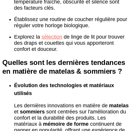
température fraîche, obscurité et silence sont
des facteurs clés.
Établissez une routine de coucher régulière pour
réguler votre horloge biologique.
Explorez la
sélection
de linge de lit pour trouver
des draps et couettes qui vous apporteront
confort et douceur.
Quelles sont les dernières tendances
en matière de matelas & sommiers ?
Évolution des technologies et matériaux
utilisés
Les dernières innovations en matière de
matelas
et
sommiers
sont centrées sur l'amélioration du
confort et la durabilité des produits. Les
matériaux à
mémoire de forme
continuent de
gagner en popularité, offrant une expérience de