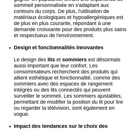
sommeil personnalisée en s'adaptant aux
contours du corps. De plus, l'utilisation de
matériaux écologiques et hypoallergéniques est
de plus en plus courante, répondant à une
demande croissante pour des produits plus sains
et respectueux de l'environnement.
Design et fonctionnalités innovantes
Le design des
lits
et
sommiers
est désormais
aussi important que leur confort. Les
consommateurs recherchent des produits qui
allient esthétique et fonctionnalité, comme des
sommiers avec des espaces de rangement
intégrés ou des lits connectés qui peuvent
surveiller le sommeil. Les sommiers ajustables,
permettant de modifier la position du lit pour lire
ou regarder la télévision, sont également en
vogue.
Impact des tendances sur le choix des