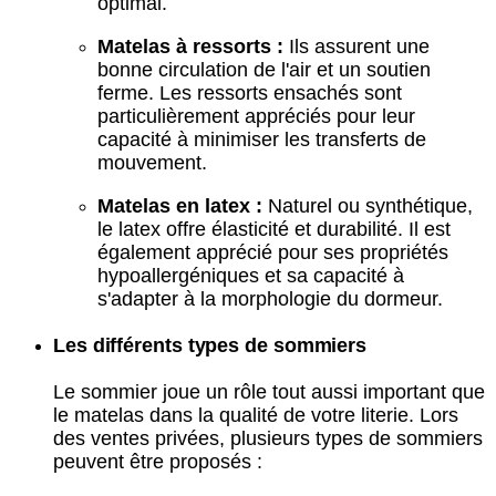
optimal.
Matelas à ressorts :
Ils assurent une
bonne circulation de l'air et un soutien
ferme. Les ressorts ensachés sont
particulièrement appréciés pour leur
capacité à minimiser les transferts de
mouvement.
Matelas en latex :
Naturel ou synthétique,
le latex offre élasticité et durabilité. Il est
également apprécié pour ses propriétés
hypoallergéniques et sa capacité à
s'adapter à la morphologie du dormeur.
Les différents types de sommiers
Le sommier joue un rôle tout aussi important que
le matelas dans la qualité de votre literie. Lors
des ventes privées, plusieurs types de sommiers
peuvent être proposés :