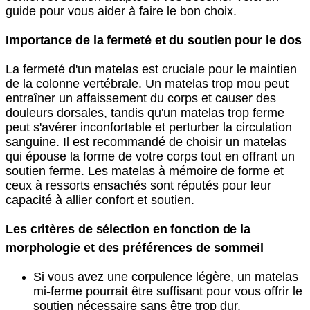
guide pour vous aider à faire le bon choix.
Importance de la fermeté et du soutien pour le dos
La fermeté d'un matelas est cruciale pour le maintien
de la colonne vertébrale. Un matelas trop mou peut
entraîner un affaissement du corps et causer des
douleurs dorsales, tandis qu'un matelas trop ferme
peut s'avérer inconfortable et perturber la circulation
sanguine. Il est recommandé de choisir un matelas
qui épouse la forme de votre corps tout en offrant un
soutien ferme. Les matelas à mémoire de forme et
ceux à ressorts ensachés sont réputés pour leur
capacité à allier confort et soutien.
Les critères de sélection en fonction de la
morphologie et des préférences de sommeil
Si vous avez une corpulence légère, un matelas
mi-ferme pourrait être suffisant pour vous offrir le
soutien nécessaire sans être trop dur.