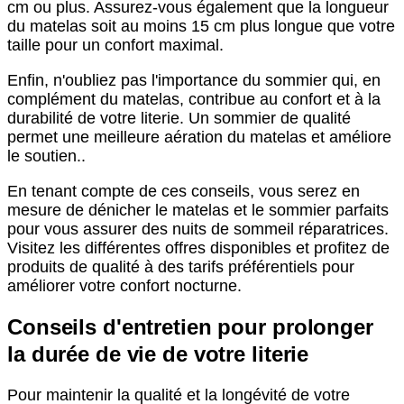
cm ou plus. Assurez-vous également que la longueur
du matelas soit au moins 15 cm plus longue que votre
taille pour un confort maximal.
Enfin, n'oubliez pas l'importance du sommier qui, en
complément du matelas, contribue au confort et à la
durabilité de votre literie. Un sommier de qualité
permet une meilleure aération du matelas et améliore
le soutien..
En tenant compte de ces conseils, vous serez en
mesure de dénicher le matelas et le sommier parfaits
pour vous assurer des nuits de sommeil réparatrices.
Visitez les différentes offres disponibles et profitez de
produits de qualité à des tarifs préférentiels pour
améliorer votre confort nocturne.
Conseils d'entretien pour prolonger
la durée de vie de votre literie
Pour maintenir la qualité et la longévité de votre