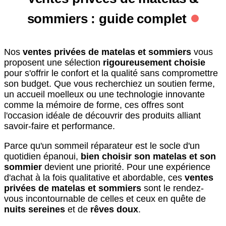
sommiers : guide complet
Nos
ventes privées de matelas et sommiers
vous
proposent une sélection
rigoureusement choisie
pour s'offrir le confort et la qualité sans compromettre
son budget. Que vous recherchiez un soutien ferme,
un accueil moelleux ou une technologie innovante
comme la mémoire de forme, ces offres sont
l'occasion idéale de découvrir des produits alliant
savoir-faire et performance.
Parce qu'un sommeil réparateur est le socle d'un
quotidien épanoui,
bien choisir son matelas et son
sommier
devient une priorité. Pour une expérience
d'achat à la fois qualitative et abordable, ces
ventes
privées de matelas et sommiers
sont le rendez-
vous incontournable de celles et ceux en quête de
nuits sereines
et de
rêves doux
.