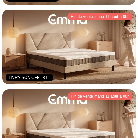
Fin de vente mardi 11 août à 08h
LIVRAISON OFFERTE
Fin de vente mardi 11 août à 08h