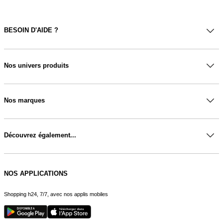
BESOIN D'AIDE ?
Nos univers produits
Nos marques
Découvrez également...
NOS APPLICATIONS
Shopping h24, 7/7, avec nos applis mobiles