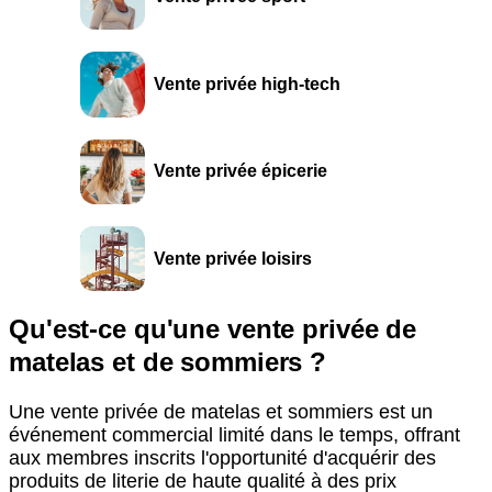
Vente privée high-tech
Vente privée épicerie
Vente privée loisirs
Qu'est-ce qu'une vente privée de
matelas et de sommiers ?
Une vente privée de matelas et sommiers est un
événement commercial limité dans le temps, offrant
aux membres inscrits l'opportunité d'acquérir des
produits de literie de haute qualité à des prix