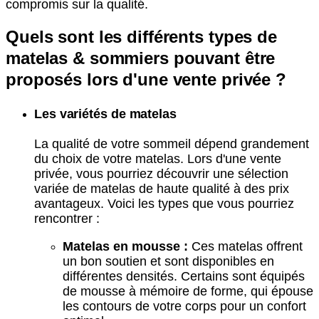
compromis sur la qualité.
Quels sont les différents types de
matelas & sommiers pouvant être
proposés lors d'une vente privée ?
Les variétés de matelas
La qualité de votre sommeil dépend grandement
du choix de votre matelas. Lors d'une vente
privée, vous pourriez découvrir une sélection
variée de matelas de haute qualité à des prix
avantageux. Voici les types que vous pourriez
rencontrer :
Matelas en mousse :
Ces matelas offrent
un bon soutien et sont disponibles en
différentes densités. Certains sont équipés
de mousse à mémoire de forme, qui épouse
les contours de votre corps pour un confort