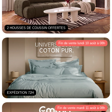
2 HOUSSES DE COUSSIN OFFERTES
Fin de vente lundi 10 août à 08h
EXPÉDITION 72H
Fin de vente mardi 11 août à 08h