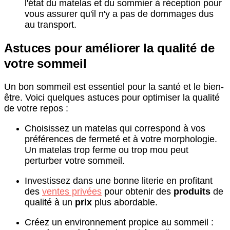
l'état du matelas et du sommier à réception pour
vous assurer qu'il n'y a pas de dommages dus
au transport.
Astuces pour améliorer la qualité de
votre sommeil
Un bon sommeil est essentiel pour la santé et le bien-
être. Voici quelques astuces pour optimiser la qualité
de votre repos :
Choisissez un matelas qui correspond à vos
préférences de fermeté et à votre morphologie.
Un matelas trop ferme ou trop mou peut
perturber votre sommeil.
Investissez dans une bonne literie en profitant
des
ventes privées
pour obtenir des
produits
de
qualité à un
prix
plus abordable.
Créez un environnement propice au sommeil :