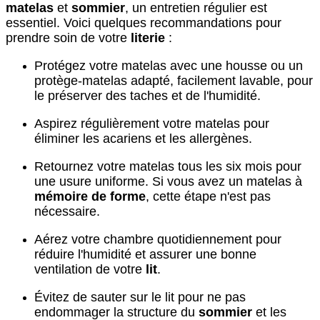
matelas
et
sommier
, un entretien régulier est
essentiel. Voici quelques recommandations pour
prendre soin de votre
literie
:
Protégez votre matelas avec une housse ou un
protège-matelas adapté, facilement lavable, pour
le préserver des taches et de l'humidité.
Aspirez régulièrement votre matelas pour
éliminer les acariens et les allergènes.
Retournez votre matelas tous les six mois pour
une usure uniforme. Si vous avez un matelas à
mémoire de forme
, cette étape n'est pas
nécessaire.
Aérez votre chambre quotidiennement pour
réduire l'humidité et assurer une bonne
ventilation de votre
lit
.
Évitez de sauter sur le lit pour ne pas
endommager la structure du
sommier
et les