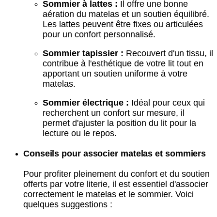
Sommier à lattes :
Il offre une bonne
aération du matelas et un soutien équilibré.
Les lattes peuvent être fixes ou articulées
pour un confort personnalisé.
Sommier tapissier :
Recouvert d'un tissu, il
contribue à l'esthétique de votre lit tout en
apportant un soutien uniforme à votre
matelas.
Sommier électrique :
Idéal pour ceux qui
recherchent un confort sur mesure, il
permet d'ajuster la position du lit pour la
lecture ou le repos.
Conseils pour associer matelas et sommiers
Pour profiter pleinement du confort et du soutien
offerts par votre literie, il est essentiel d'associer
correctement le matelas et le sommier. Voici
quelques suggestions :