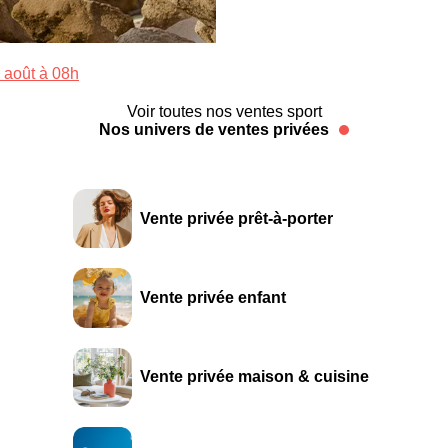
 août à 08h
Voir toutes nos ventes sport
Nos univers de ventes privées
Vente privée prêt-à-porter
Vente privée enfant
Vente privée maison & cuisine