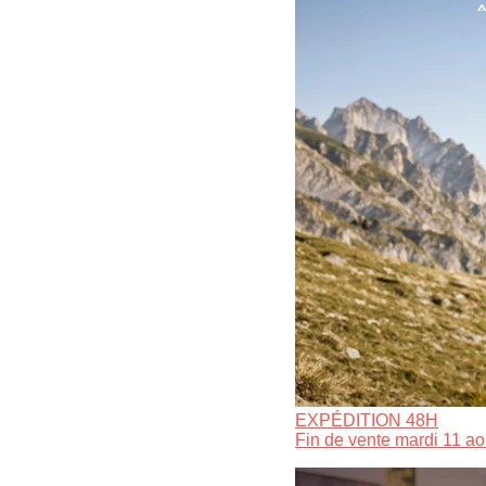
EXPÉDITION 48H
Fin de vente mardi 11 ao