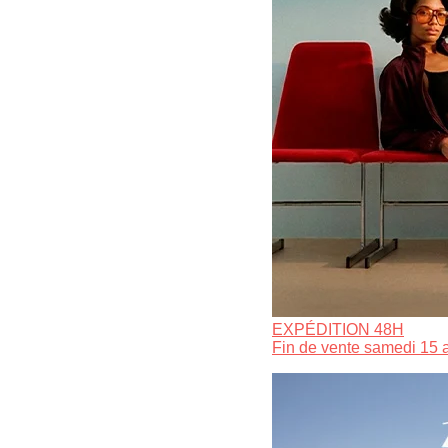
EXPÉDITION 48H
Fin de vente samedi 15 