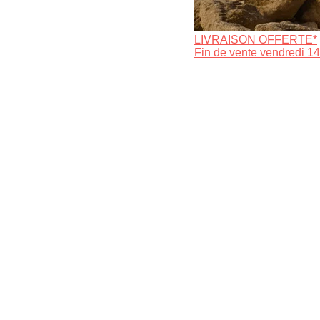
LIVRAISON OFFERTE*
Fin de vente vendredi 14