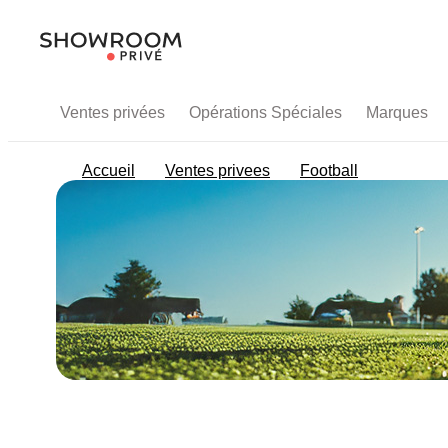
Ventes privées
Opérations Spéciales
Marques
Accueil
Ventes privees
Football