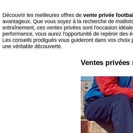
Découvrir les meilleures offres de
vente privée footbal
avantageux. Que vous soyez à la recherche de maillots 
entraînement, ces ventes privées sont l'occasion idéal
performance, vous aurez l'opportunité de repérer des é
Les conseils prodigués vous guideront dans vos choix
une véritable découverte.
Ventes privées 