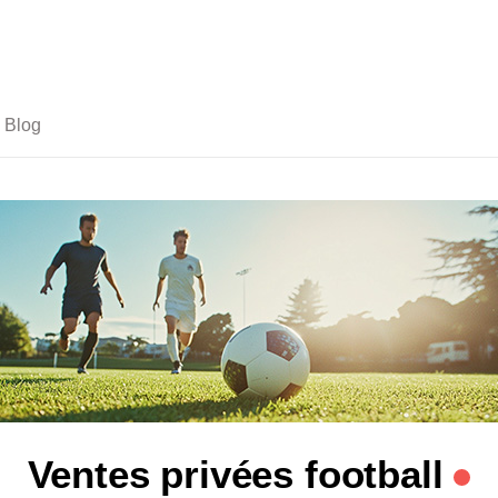
Blog
Ventes privées football