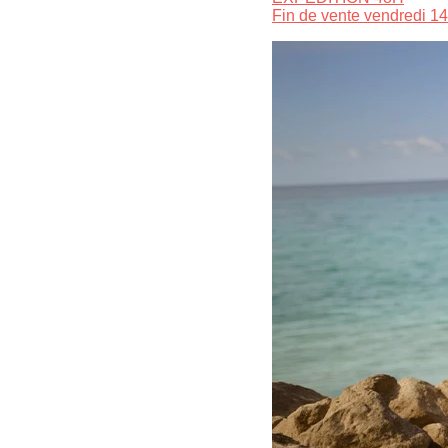
Fin de vente vendredi 14