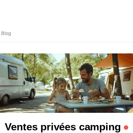
Blog
Ventes privées camping