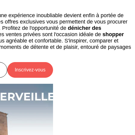
 une expérience inoubliable devient enfin à portée de
 offres exclusives vous permettent de vous procurer
 Profitez de l'opportunité de
dénicher des
es ventes privées sont l'occasion idéale de
shopper
us agréable et confortable. S'inspirer, comparer et
 moments de détente et de plaisir, entouré de paysages
Inscrivez-vous