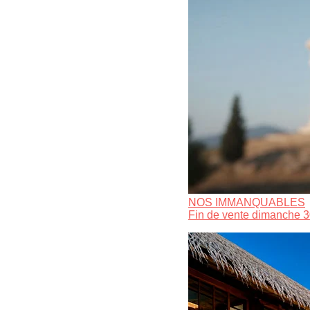
NOS IMMANQUABLES
Fin de vente dimanche 3