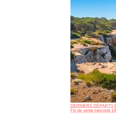
DERNIERS DÉPARTS 
Fin de vente mercredi 19