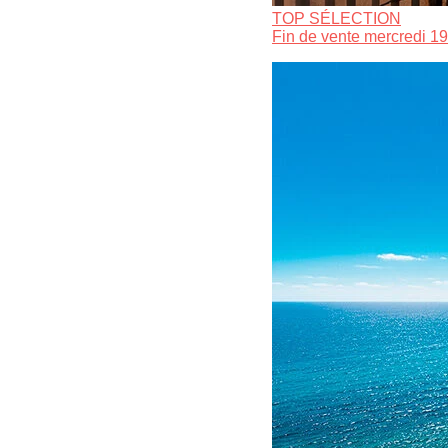
TOP SÉLECTION
Fin de vente mercredi 19