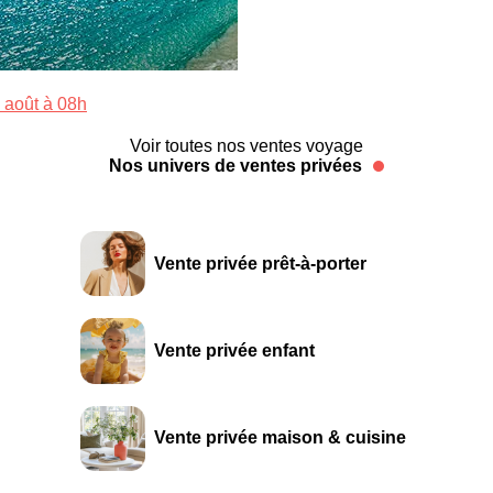
 août à 08h
Voir toutes nos ventes voyage
Nos univers de ventes privées
Vente privée prêt-à-porter
Vente privée enfant
Vente privée maison & cuisine