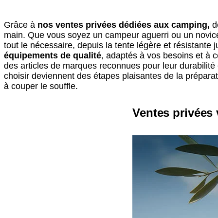
Grâce à
nos ventes privées dédiées aux camping,
dé
main. Que vous soyez un campeur aguerri ou un novice 
tout le nécessaire, depuis la tente légère et résistante
équipements de qualité
, adaptés à vos besoins et à 
des articles de marques reconnues pour leur durabilité e
choisir deviennent des étapes plaisantes de la prépara
à couper le souffle.
Ventes privées