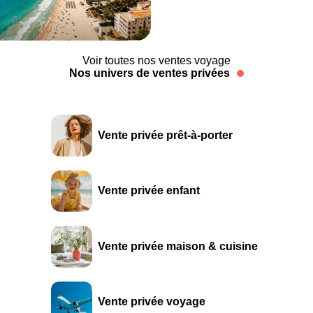
Voir toutes nos ventes voyage
Nos univers de ventes privées
Vente privée prêt-à-porter
Vente privée enfant
Vente privée maison & cuisine
Vente privée voyage