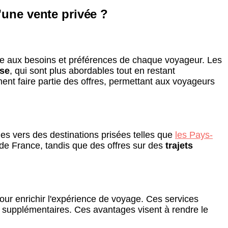
d'une vente privée ?
dre aux besoins et préférences de chaque voyageur. Les
se
, qui sont plus abordables tout en restant
ent faire partie des offres, permettant aux voyageurs
s vers des destinations prisées telles que
les Pays-
 de France, tandis que des offres sur des
trajets
our enrichir l'expérience de voyage. Ces services
 supplémentaires. Ces avantages visent à rendre le