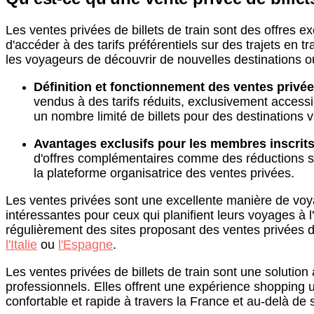
Les ventes privées de billets de train sont des offres
d'accéder à des tarifs préférentiels sur des trajets en
les voyageurs de découvrir de nouvelles destinations o
Définition et fonctionnement des ventes privée
vendus à des tarifs réduits, exclusivement access
un nombre limité de billets pour des destinations 
Avantages exclusifs pour les membres inscrit
d'offres complémentaires comme des réductions sur 
la plateforme organisatrice des ventes privées.
Les ventes privées sont une excellente manière de voyag
intéressantes pour ceux qui planifient leurs voyages à l'
régulièrement des sites proposant des ventes privées 
l'Italie
ou
l'Espagne
.
Les ventes privées de billets de train sont une solution
professionnels. Elles offrent une expérience shopping un
confortable et rapide à travers la France et au-delà de s