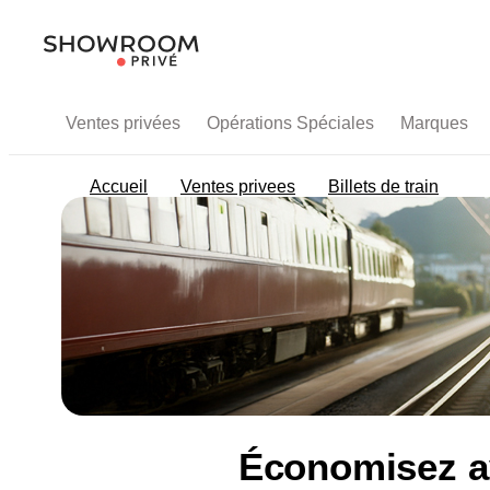
Ventes privées
Opérations Spéciales
Marques
Accueil
Ventes privees
Billets de train
Économisez ave