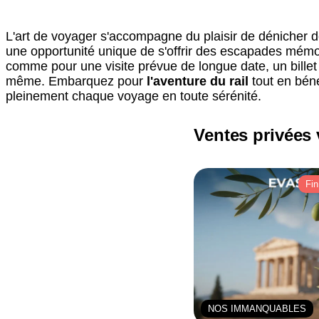
L'art de voyager s'accompagne du plaisir de dénicher
une opportunité unique de s'offrir des escapades mémora
comme pour une visite prévue de longue date, un billet d
même. Embarquez pour
l'aventure du rail
tout en béné
pleinement chaque voyage en toute sérénité.
Ventes privées
Fin
NOS IMMANQUABLES