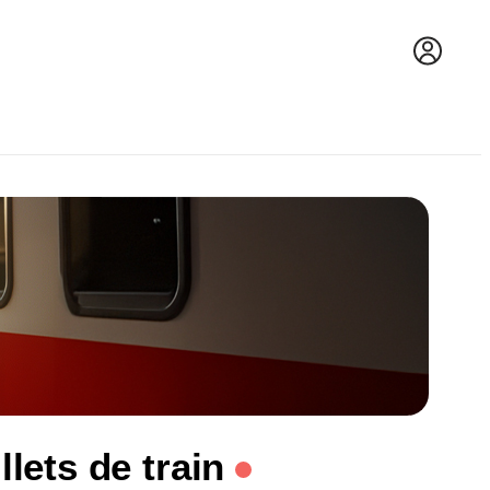
lets de train