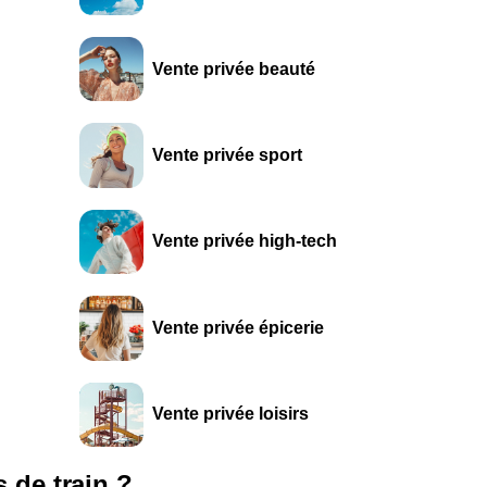
Vente privée beauté
Vente privée sport
Vente privée high-tech
Vente privée épicerie
Vente privée loisirs
s de train ?