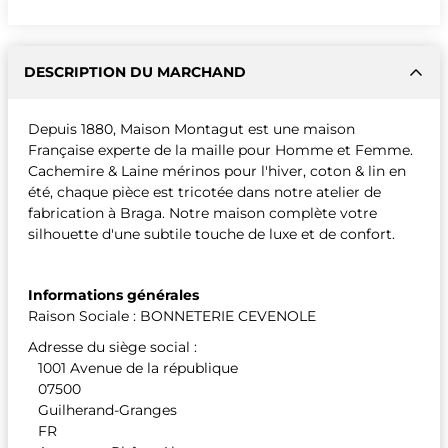
DESCRIPTION DU MARCHAND
Depuis 1880, Maison Montagut est une maison
Française experte de la maille pour Homme et Femme.
Cachemire & Laine mérinos pour l'hiver, coton & lin en
été, chaque pièce est tricotée dans notre atelier de
fabrication à Braga. Notre maison complète votre
silhouette d'une subtile touche de luxe et de confort.
Informations générales
Raison Sociale : BONNETERIE CEVENOLE
Adresse du siège social :
1001 Avenue de la république
07500
Guilherand-Granges
FR