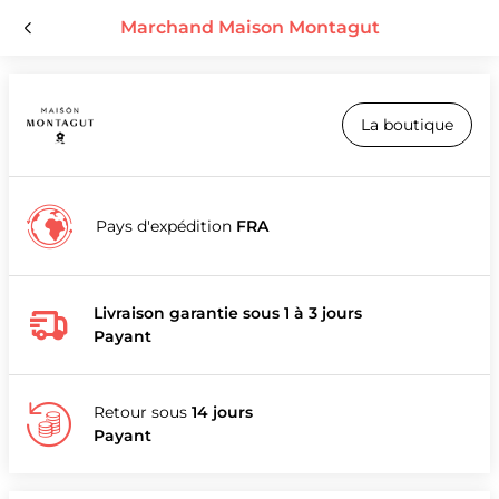
Marchand Maison Montagut
La boutique
Pays d'expédition
FRA
Livraison garantie sous 1 à 3 jours
Payant
Retour sous
14 jours
Payant