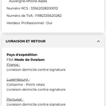
Auvergne-Rhône-Alpes
Numéro RCS : 33562028200012
Numéro de TVA : FR82335620282
Vendeur Professionnel : Oui
LIVRAISON ET RETOUR
Pays d'expédition
FRA
Mode de livraison
France :
Livraison domicile contre signature
Luxembourg :
Colissimo - Point relais
Livraison domicile contre signature
Portugal :
Livraison domicile contre signature