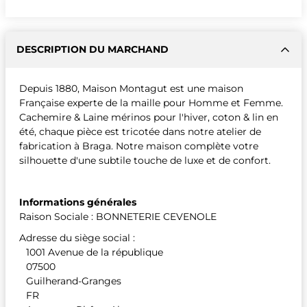
DESCRIPTION DU MARCHAND
Depuis 1880, Maison Montagut est une maison
Française experte de la maille pour Homme et Femme.
Cachemire & Laine mérinos pour l'hiver, coton & lin en
été, chaque pièce est tricotée dans notre atelier de
fabrication à Braga. Notre maison complète votre
silhouette d'une subtile touche de luxe et de confort.
Informations générales
Raison Sociale : BONNETERIE CEVENOLE
Adresse du siège social :
1001 Avenue de la république
07500
Guilherand-Granges
FR