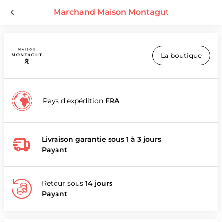
Marchand Maison Montagut
La boutique
Pays d'expédition
FRA
Livraison garantie sous 1 à 3 jours
Payant
Retour sous
14 jours
Payant