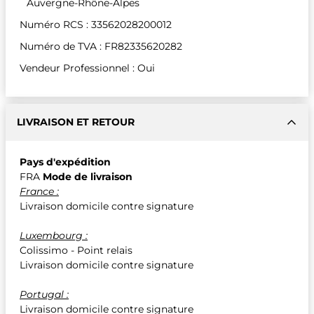
Auvergne-Rhône-Alpes
Numéro RCS : 33562028200012
Numéro de TVA : FR82335620282
Vendeur Professionnel : Oui
LIVRAISON ET RETOUR
Pays d'expédition
FRA
Mode de livraison
France :
Livraison domicile contre signature
Luxembourg :
Colissimo - Point relais
Livraison domicile contre signature
Portugal :
Livraison domicile contre signature