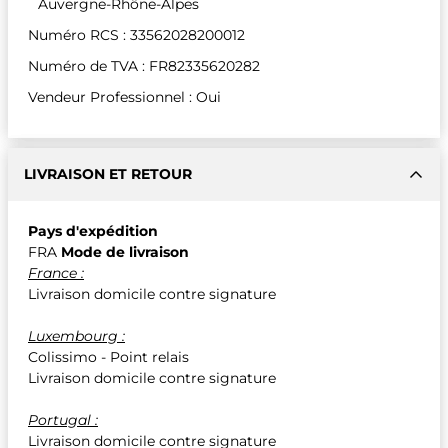
Auvergne-Rhône-Alpes
Numéro RCS : 33562028200012
Numéro de TVA : FR82335620282
Vendeur Professionnel : Oui
LIVRAISON ET RETOUR
Pays d'expédition
FRA
Mode de livraison
France :
Livraison domicile contre signature
Luxembourg :
Colissimo - Point relais
Livraison domicile contre signature
Portugal :
Livraison domicile contre signature