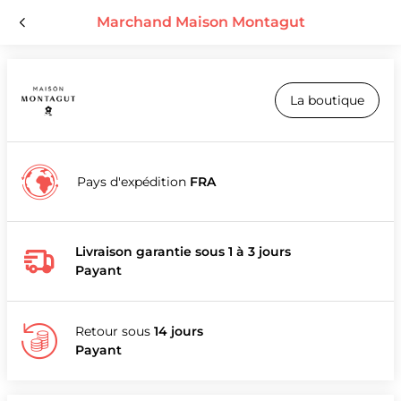
Marchand Maison Montagut
La boutique
Pays d'expédition
FRA
Livraison garantie sous 1 à 3 jours
Payant
Retour sous
14 jours
Payant