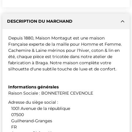
DESCRIPTION DU MARCHAND
Depuis 1880, Maison Montagut est une maison
Française experte de la maille pour Homme et Femme.
Cachemire & Laine mérinos pour l'hiver, coton & lin en
été, chaque pièce est tricotée dans notre atelier de
fabrication à Braga. Notre maison complète votre
silhouette d'une subtile touche de luxe et de confort.
Informations générales
Raison Sociale : BONNETERIE CEVENOLE
Adresse du siège social :
1001 Avenue de la république
07500
Guilherand-Granges
FR