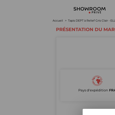
Accueil
Tapis DEPT à Relief Gris Clair - E
PRÉSENTATION DU MA
Pays d'expédition
FR