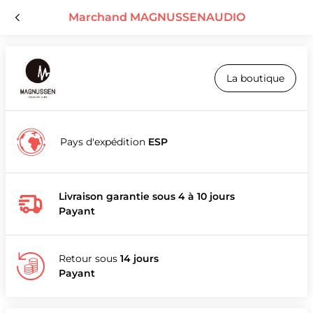
Marchand MAGNUSSENAUDIO
La boutique
Pays d'expédition
ESP
Livraison garantie sous 4 à 10 jours
Payant
Retour sous
14 jours
Payant