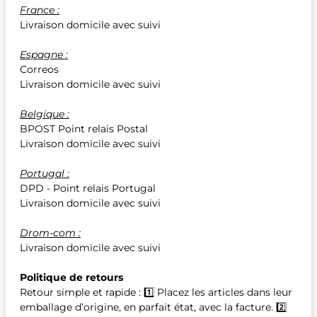
France :
Livraison domicile avec suivi
Espagne :
Correos
Livraison domicile avec suivi
Belgique :
BPOST Point relais Postal
Livraison domicile avec suivi
Portugal :
DPD - Point relais Portugal
Livraison domicile avec suivi
Drom-com :
Livraison domicile avec suivi
Politique de retours
Retour simple et rapide : 1️⃣ Placez les articles dans leur
emballage d’origine, en parfait état, avec la facture. 2️⃣