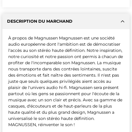
DESCRIPTION DU MARCHAND
À propos de Magnussen Magnussen est une société
audio européenne dont l'ambition est de démocratiser
l'accès au son stéréo haute définition. Notre inspiration,
notre curiosité et notre passion ont permis à chacun de
profiter de l'incomparable son Magnussen. La musique
nous transporte dans des contrées lointaines, suscite
des émotions et fait naître des sentiments. Il n'est pas
juste que seuls quelques privilégiés aient accès au
plaisir de l'univers audio hi-fi. Magnussen sera présent
partout où les gens se passionnent pour l'écoute de la
musique avec un son clair et précis. Avec sa gamme de
casques, d'écouteurs et de haut-parleurs de la plus
haute qualité et du plus grand design, Magnussen a
universalisé le son stéréo haute définition.
MAGNUSSEN, réinventer le son !