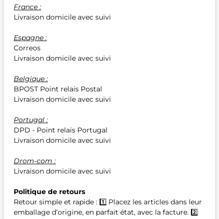
France :
Livraison domicile avec suivi
Espagne :
Correos
Livraison domicile avec suivi
Belgique :
BPOST Point relais Postal
Livraison domicile avec suivi
Portugal :
DPD - Point relais Portugal
Livraison domicile avec suivi
Drom-com :
Livraison domicile avec suivi
Politique de retours
Retour simple et rapide : 1️⃣ Placez les articles dans leur
emballage d’origine, en parfait état, avec la facture. 2️⃣