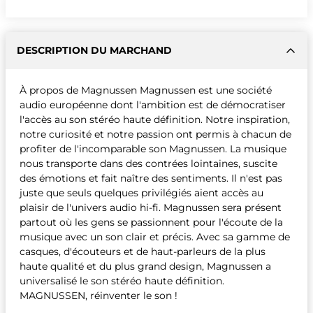
DESCRIPTION DU MARCHAND
À propos de Magnussen Magnussen est une société
audio européenne dont l'ambition est de démocratiser
l'accès au son stéréo haute définition. Notre inspiration,
notre curiosité et notre passion ont permis à chacun de
profiter de l'incomparable son Magnussen. La musique
nous transporte dans des contrées lointaines, suscite
des émotions et fait naître des sentiments. Il n'est pas
juste que seuls quelques privilégiés aient accès au
plaisir de l'univers audio hi-fi. Magnussen sera présent
partout où les gens se passionnent pour l'écoute de la
musique avec un son clair et précis. Avec sa gamme de
casques, d'écouteurs et de haut-parleurs de la plus
haute qualité et du plus grand design, Magnussen a
universalisé le son stéréo haute définition.
MAGNUSSEN, réinventer le son !