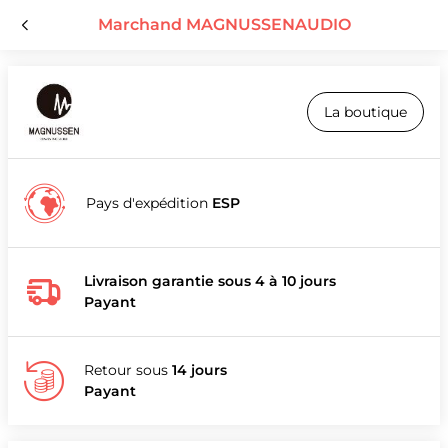
Marchand MAGNUSSENAUDIO
La boutique
Pays d'expédition
ESP
Livraison garantie sous 4 à 10 jours
Payant
Retour sous
14 jours
Payant