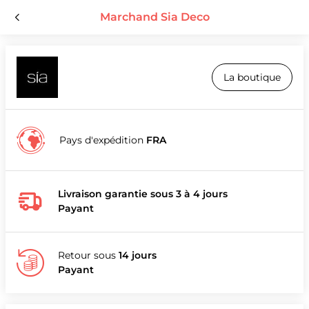
Marchand Sia Deco
La boutique
Pays d'expédition
FRA
Livraison garantie sous 3 à 4 jours
Payant
Retour sous
14 jours
Payant