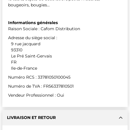
bougeoirs, bougies…
Informations générales
Raison Sociale : Cafom Distribution
Adresse du siège social :
9 rue jacquard
93310
Le Pré Saint-Gervais
FR
Ile-de-France
Numéro RCS : 33781050100045
Numéro de TVA : FR56337810501
Vendeur Professionnel : Oui
LIVRAISON ET RETOUR