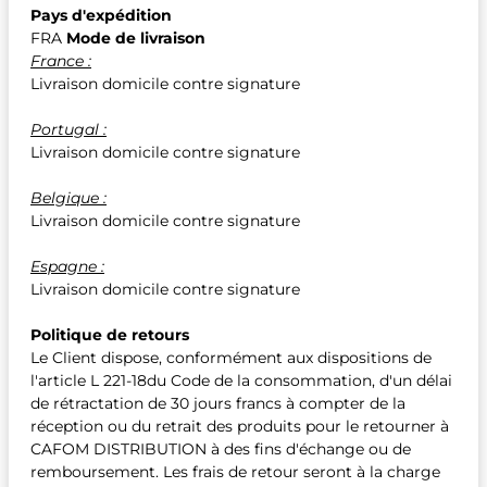
Pays d'expédition
FRA
Mode de livraison
France :
Livraison domicile contre signature
Portugal :
Livraison domicile contre signature
Belgique :
Livraison domicile contre signature
Espagne :
Livraison domicile contre signature
Politique de retours
Le Client dispose, conformément aux dispositions de
l'article L 221-18du Code de la consommation, d'un délai
de rétractation de 30 jours francs à compter de la
réception ou du retrait des produits pour le retourner à
CAFOM DISTRIBUTION à des fins d'échange ou de
remboursement. Les frais de retour seront à la charge