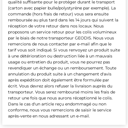
qualité suffisante pour le protéger durant le transport
(carton avec papier bulle/polystyrène par exemple). La
commande (hors frais de retour) vous sera ensuite
remboursée au plus tard dans les 14 jours qui suivent la
réception de votre retour dans nos locaux. Nous
proposons un service retour pour les colis volumineux
par le biais de notre transporteur GEODIS. Nous vous
remercions de nous contacter par e-mail afin que le
tarif vous soit indiqué. Si vous renvoyez un produit suite
à une détérioration ou destruction liée à un mauvais
usage ou entretien du produit, vous ne pourrez pas
revendiquer un échange ou un remboursement. Toute
annulation du produit suite à un changement d'avis
après expédition doit également être formulée par
écrit. Vous devrez alors refuser la livraison auprès du
transporteur. Vous serez remboursé moins les frais de
retour une fois que nous aurons réceptionné le colis.
Dans le cas d'un article reçu endommagé ou non
conforme, nous vous remercions de saisir le service
après-vente en nous adressant un e-mail.