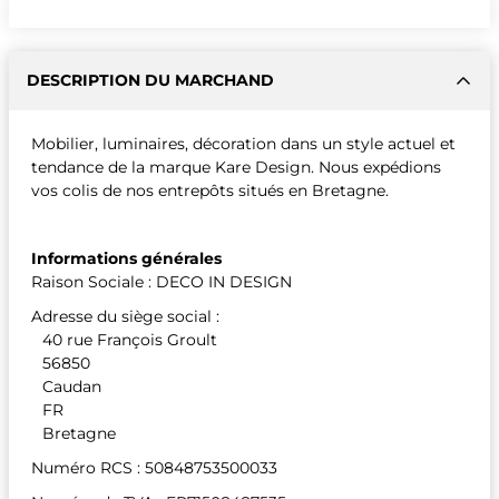
DESCRIPTION DU MARCHAND
Mobilier, luminaires, décoration dans un style actuel et
tendance de la marque Kare Design. Nous expédions
vos colis de nos entrepôts situés en Bretagne.
Informations générales
Raison Sociale : DECO IN DESIGN
Adresse du siège social :
40 rue François Groult
56850
Caudan
FR
Bretagne
Numéro RCS : 50848753500033