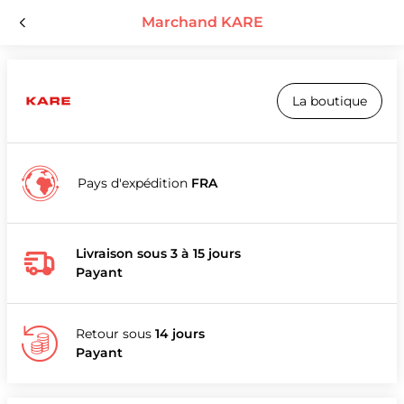
Marchand KARE
La boutique
Pays d'expédition
FRA
Livraison sous 3 à 15 jours
Payant
Retour sous
14 jours
Payant