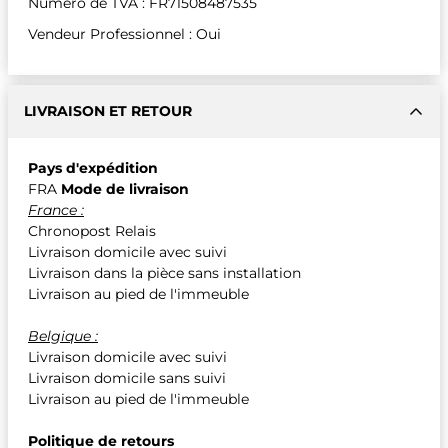
Numéro de TVA : FR71508487535
Vendeur Professionnel : Oui
LIVRAISON ET RETOUR
Pays d'expédition
FRA
Mode de livraison
France :
Chronopost Relais
Livraison domicile avec suivi
Livraison dans la pièce sans installation
Livraison au pied de l'immeuble
Belgique :
Livraison domicile avec suivi
Livraison domicile sans suivi
Livraison au pied de l'immeuble
Politique de retours