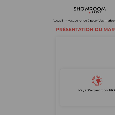
Accueil
Vasque ronde à poser Vox marbre 
PRÉSENTATION DU MA
Pays d'expédition
FR