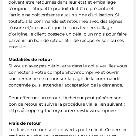
doivent être retournés dans leur état et emballage
d’origine. L’étiquette produit doit être présente et
l’article ne doit présenté aucun signe d’utilisation. Si
toutefois la commande est retournée avec des signes
d'usure et/ou sans étiquette, sans leur emballage
d’origine, le client possède un délai d'un mois pour faire
parvenir un bon de retour afin de récupérer son ou ses
produits.
Modalités de retour
Si vous n’avez pas d’étiquette dans le colis, veuillez vous
connecter à votre compte Showroomprivé et ouvrir
une demande de retour sur la page de la commande
concernée puis, attendre l’acceptation de la demande.
Pour effectuer un retour, l'Acheteur peut générer son
bon de retour et suivre la procédure via la lien suivant :
https://shopping-factory.com/rma/showroomprive.
Frais de retour
Les frais de retour sont couverts par le client. Ce dernier