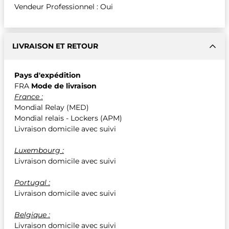
Vendeur Professionnel : Oui
LIVRAISON ET RETOUR
Pays d'expédition
FRA
Mode de livraison
France :
Mondial Relay (MED)
Mondial relais - Lockers (APM)
Livraison domicile avec suivi
Luxembourg :
Livraison domicile avec suivi
Portugal :
Livraison domicile avec suivi
Belgique :
Livraison domicile avec suivi