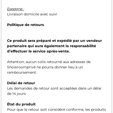
Espagne :
Livraison domicile avec suivi
Politique de retours
Ce produit sera préparé et expédié par un vendeur
partenaire qui aura également la responsabilité
d’effectuer le service après-vente.
Attention, aucun colis retourné aux adresses de
Showroomprivé ne pourra donner lieu à un
remboursement.
Délai de retour
Les demandes de retour sont acceptées dans un délai
de 14 jours
État du produit
Pour que le retour soit considéré conforme, les produits