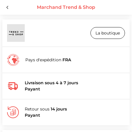
Marchand Trend & Shop
La boutique
Pays d'expédition
FRA
Livraison sous 4 à 7 jours
Payant
Retour sous
14 jours
Payant