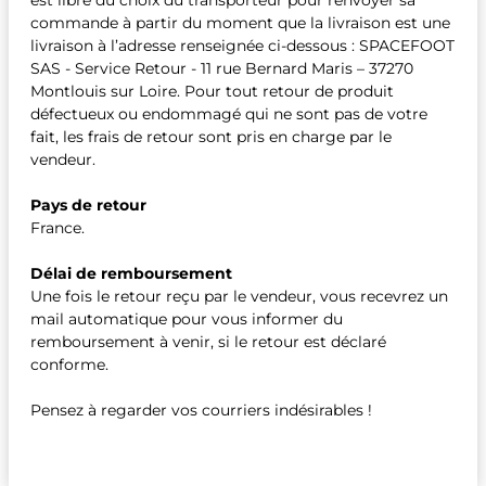
est libre du choix du transporteur pour renvoyer sa
commande à partir du moment que la livraison est une
livraison à l’adresse renseignée ci-dessous : SPACEFOOT
SAS - Service Retour - 11 rue Bernard Maris – 37270
Montlouis sur Loire. Pour tout retour de produit
défectueux ou endommagé qui ne sont pas de votre
fait, les frais de retour sont pris en charge par le
vendeur.
Pays de retour
France.
Délai de remboursement
Une fois le retour reçu par le vendeur, vous recevrez un
mail automatique pour vous informer du
remboursement à venir, si le retour est déclaré
conforme.
Pensez à regarder vos courriers indésirables !