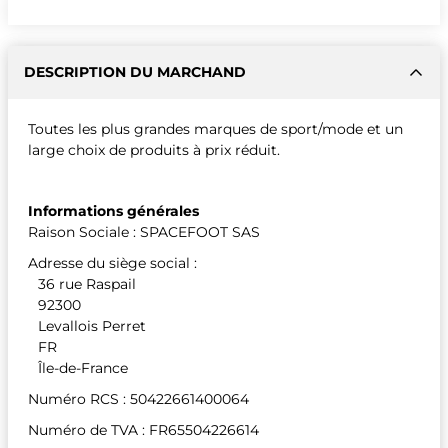
DESCRIPTION DU MARCHAND
Toutes les plus grandes marques de sport/mode et un
large choix de produits à prix réduit.
Informations générales
Raison Sociale : SPACEFOOT SAS
Adresse du siège social :
36 rue Raspail
92300
Levallois Perret
FR
Île-de-France
Numéro RCS : 50422661400064
Numéro de TVA : FR65504226614