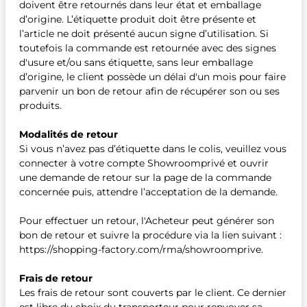
doivent être retournés dans leur état et emballage
d’origine. L’étiquette produit doit être présente et
l’article ne doit présenté aucun signe d’utilisation. Si
toutefois la commande est retournée avec des signes
d'usure et/ou sans étiquette, sans leur emballage
d’origine, le client possède un délai d'un mois pour faire
parvenir un bon de retour afin de récupérer son ou ses
produits.
Modalités de retour
Si vous n’avez pas d’étiquette dans le colis, veuillez vous
connecter à votre compte Showroomprivé et ouvrir
une demande de retour sur la page de la commande
concernée puis, attendre l’acceptation de la demande.
Pour effectuer un retour, l'Acheteur peut générer son
bon de retour et suivre la procédure via la lien suivant :
https://shopping-factory.com/rma/showroomprive.
Frais de retour
Les frais de retour sont couverts par le client. Ce dernier