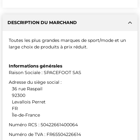
DESCRIPTION DU MARCHAND
Toutes les plus grandes marques de sport/mode et un
large choix de produits à prix réduit.
Informations générales
Raison Sociale : SPACEFOOT SAS
Adresse du siège social :
36 rue Raspail
92300
Levallois Perret
FR
Île-de-France
Numéro RCS : 50422661400064
Numéro de TVA : FR65504226614