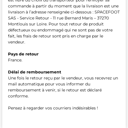
est libre du choix du transporteur pour renvoyer sa
commande à partir du moment que la livraison est une
livraison à l’adresse renseignée ci-dessous : SPACEFOOT
SAS - Service Retour - 11 rue Bernard Maris – 37270
Montlouis sur Loire. Pour tout retour de produit
défectueux ou endommagé qui ne sont pas de votre
fait, les frais de retour sont pris en charge par le
vendeur.
Pays de retour
France.
Délai de remboursement
Une fois le retour reçu par le vendeur, vous recevrez un
mail automatique pour vous informer du
remboursement à venir, si le retour est déclaré
conforme.
Pensez à regarder vos courriers indésirables !