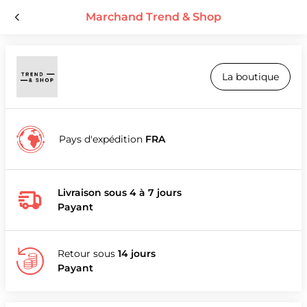
Marchand Trend & Shop
La boutique
Pays d'expédition
FRA
Livraison sous 4 à 7 jours
Payant
Retour sous
14 jours
Payant