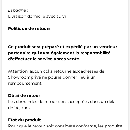
Espagne :
Livraison domicile avec suivi
Politique de retours
Ce produit sera préparé et expédié par un vendeur
partenaire qui aura également la responsabilité
d’effectuer le service après-vente.
Attention, aucun colis retourné aux adresses de
Showroomprivé ne pourra donner lieu à un
remboursement.
Délai de retour
Les demandes de retour sont acceptées dans un délai
de 14 jours
État du produit
Pour que le retour soit considéré conforme, les produits