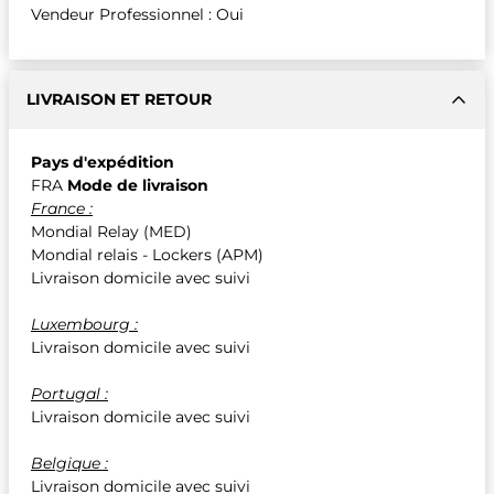
Vendeur Professionnel : Oui
LIVRAISON ET RETOUR
Pays d'expédition
FRA
Mode de livraison
France :
Mondial Relay (MED)
Mondial relais - Lockers (APM)
Livraison domicile avec suivi
Luxembourg :
Livraison domicile avec suivi
Portugal :
Livraison domicile avec suivi
Belgique :
Livraison domicile avec suivi