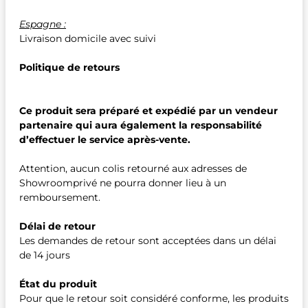
Espagne :
Livraison domicile avec suivi
Politique de retours
Ce produit sera préparé et expédié par un vendeur
partenaire qui aura également la responsabilité
d’effectuer le service après-vente.
Attention, aucun colis retourné aux adresses de
Showroomprivé ne pourra donner lieu à un
remboursement.
Délai de retour
Les demandes de retour sont acceptées dans un délai
de 14 jours
État du produit
Pour que le retour soit considéré conforme, les produits