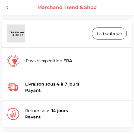
Marchand Trend & Shop
La boutique
Pays d'expédition
FRA
Livraison sous 4 à 7 jours
Payant
Retour sous
14 jours
Payant