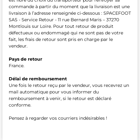
est libre du choix du transporteur pour renvoyer sa
commande à partir du moment que la livraison est une
livraison à l’adresse renseignée ci-dessous : SPACEFOOT
SAS - Service Retour - 11 rue Bernard Maris – 37270
Montlouis sur Loire. Pour tout retour de produit
défectueux ou endommagé qui ne sont pas de votre
fait, les frais de retour sont pris en charge par le
vendeur.
Pays de retour
France.
Délai de remboursement
Une fois le retour reçu par le vendeur, vous recevrez un
mail automatique pour vous informer du
remboursement à venir, si le retour est déclaré
conforme.
Pensez à regarder vos courriers indésirables !