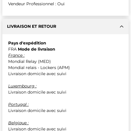
Vendeur Professionnel : Oui
LIVRAISON ET RETOUR
Pays d'expédition
FRA
Mode de livraison
France :
Mondial Relay (MED)
Mondial relais - Lockers (APM)
Livraison domicile avec suivi
Luxembourg :
Livraison domicile avec suivi
Portugal :
Livraison domicile avec suivi
Belgique :
Livraison domicile avec suivi