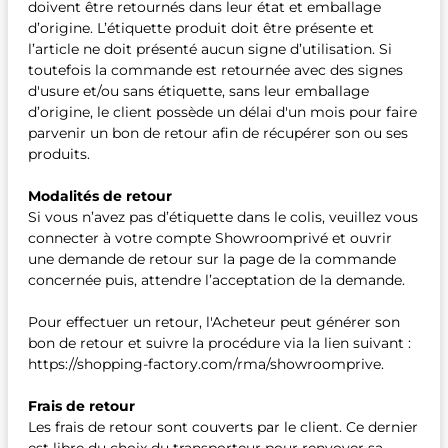
doivent être retournés dans leur état et emballage
d’origine. L’étiquette produit doit être présente et
l’article ne doit présenté aucun signe d’utilisation. Si
toutefois la commande est retournée avec des signes
d'usure et/ou sans étiquette, sans leur emballage
d’origine, le client possède un délai d'un mois pour faire
parvenir un bon de retour afin de récupérer son ou ses
produits.
Modalités de retour
Si vous n’avez pas d’étiquette dans le colis, veuillez vous
connecter à votre compte Showroomprivé et ouvrir
une demande de retour sur la page de la commande
concernée puis, attendre l’acceptation de la demande.
Pour effectuer un retour, l'Acheteur peut générer son
bon de retour et suivre la procédure via la lien suivant :
https://shopping-factory.com/rma/showroomprive.
Frais de retour
Les frais de retour sont couverts par le client. Ce dernier