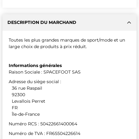
DESCRIPTION DU MARCHAND
Toutes les plus grandes marques de sport/mode et un
large choix de produits à prix réduit.
Informations générales
Raison Sociale : SPACEFOOT SAS
Adresse du siège social :
36 rue Raspail
92300
Levallois Perret
FR
Île-de-France
Numéro RCS : 50422661400064
Numéro de TVA : FR65504226614