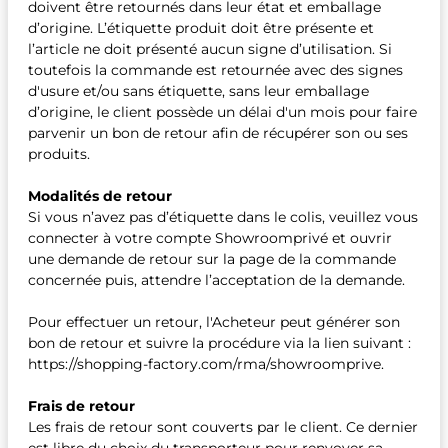
doivent être retournés dans leur état et emballage
d’origine. L’étiquette produit doit être présente et
l’article ne doit présenté aucun signe d’utilisation. Si
toutefois la commande est retournée avec des signes
d'usure et/ou sans étiquette, sans leur emballage
d’origine, le client possède un délai d'un mois pour faire
parvenir un bon de retour afin de récupérer son ou ses
produits.
Modalités de retour
Si vous n’avez pas d’étiquette dans le colis, veuillez vous
connecter à votre compte Showroomprivé et ouvrir
une demande de retour sur la page de la commande
concernée puis, attendre l’acceptation de la demande.
Pour effectuer un retour, l'Acheteur peut générer son
bon de retour et suivre la procédure via la lien suivant :
https://shopping-factory.com/rma/showroomprive.
Frais de retour
Les frais de retour sont couverts par le client. Ce dernier