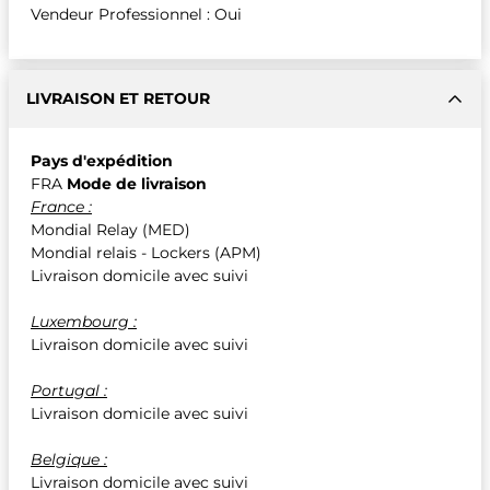
Vendeur Professionnel : Oui
LIVRAISON ET RETOUR
Pays d'expédition
FRA
Mode de livraison
France :
Mondial Relay (MED)
Mondial relais - Lockers (APM)
Livraison domicile avec suivi
Luxembourg :
Livraison domicile avec suivi
Portugal :
Livraison domicile avec suivi
Belgique :
Livraison domicile avec suivi