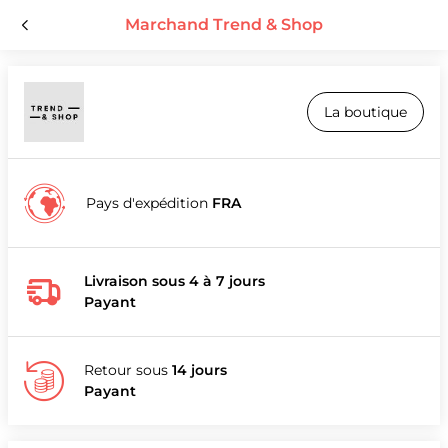
Marchand Trend & Shop
La boutique
Pays d'expédition
FRA
Livraison sous 4 à 7 jours
Payant
Retour sous
14 jours
Payant