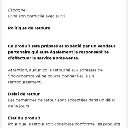
Espagne :
Livraison domicile avec suivi
Politique de retours
Ce produit sera préparé et expédié par un vendeur
partenaire qui aura également la responsabilité
d’effectuer le service après-vente.
Attention, aucun colis retourné aux adresses de
Showroomprivé ne pourra donner lieu à un
remboursement.
Délai de retour
Les demandes de retour sont acceptées dans un délai
de 14 jours
État du produit
Pour que le retour soit considéré conforme, les produits