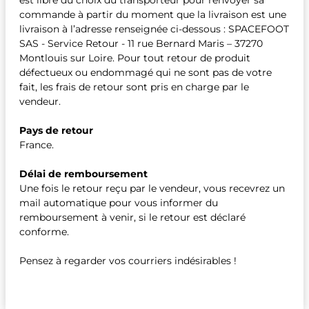
est libre du choix du transporteur pour renvoyer sa
commande à partir du moment que la livraison est une
livraison à l’adresse renseignée ci-dessous : SPACEFOOT
SAS - Service Retour - 11 rue Bernard Maris – 37270
Montlouis sur Loire. Pour tout retour de produit
défectueux ou endommagé qui ne sont pas de votre
fait, les frais de retour sont pris en charge par le
vendeur.
Pays de retour
France.
Délai de remboursement
Une fois le retour reçu par le vendeur, vous recevrez un
mail automatique pour vous informer du
remboursement à venir, si le retour est déclaré
conforme.
Pensez à regarder vos courriers indésirables !