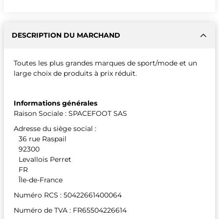
DESCRIPTION DU MARCHAND
Toutes les plus grandes marques de sport/mode et un
large choix de produits à prix réduit.
Informations générales
Raison Sociale : SPACEFOOT SAS
Adresse du siège social :
36 rue Raspail
92300
Levallois Perret
FR
Île-de-France
Numéro RCS : 50422661400064
Numéro de TVA : FR65504226614