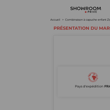
Accueil
Combinaison à capuche enfant Z
PRÉSENTATION DU MA
Pays d'expédition
FR