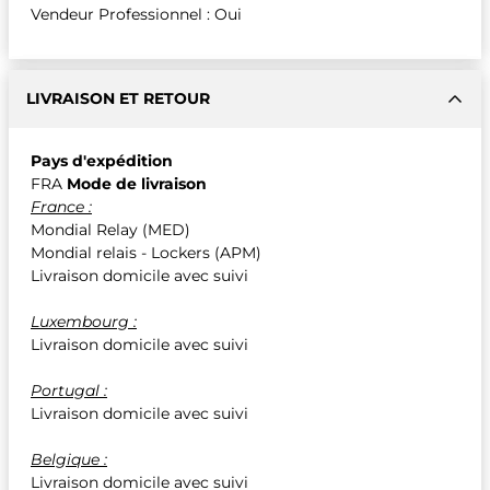
Vendeur Professionnel : Oui
LIVRAISON ET RETOUR
Pays d'expédition
FRA
Mode de livraison
France :
Mondial Relay (MED)
Mondial relais - Lockers (APM)
Livraison domicile avec suivi
Luxembourg :
Livraison domicile avec suivi
Portugal :
Livraison domicile avec suivi
Belgique :
Livraison domicile avec suivi