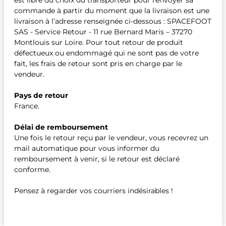
est libre du choix du transporteur pour renvoyer sa
commande à partir du moment que la livraison est une
livraison à l’adresse renseignée ci-dessous : SPACEFOOT
SAS - Service Retour - 11 rue Bernard Maris – 37270
Montlouis sur Loire. Pour tout retour de produit
défectueux ou endommagé qui ne sont pas de votre
fait, les frais de retour sont pris en charge par le
vendeur.
Pays de retour
France.
Délai de remboursement
Une fois le retour reçu par le vendeur, vous recevrez un
mail automatique pour vous informer du
remboursement à venir, si le retour est déclaré
conforme.
Pensez à regarder vos courriers indésirables !