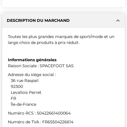
DESCRIPTION DU MARCHAND
Toutes les plus grandes marques de sport/mode et un
large choix de produits à prix réduit.
Informations générales
Raison Sociale : SPACEFOOT SAS
Adresse du siège social :
36 rue Raspail
92300
Levallois Perret
FR
Île-de-France
Numéro RCS : 50422661400064
Numéro de TVA : FR65504226614