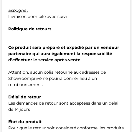
Espagne :
Livraison domicile avec suivi
Politique de retours
Ce produit sera préparé et expédié par un vendeur
partenaire qui aura également la responsabilité
d’effectuer le service après-vente.
Attention, aucun colis retourné aux adresses de
Showroomprivé ne pourra donner lieu à un
remboursement.
Délai de retour
Les demandes de retour sont acceptées dans un délai
de 14 jours
État du produit
Pour que le retour soit considéré conforme, les produits