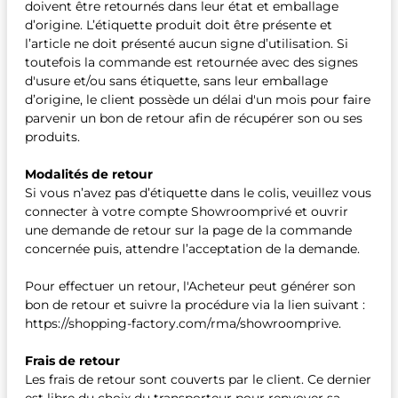
doivent être retournés dans leur état et emballage
d’origine. L’étiquette produit doit être présente et
l’article ne doit présenté aucun signe d’utilisation. Si
toutefois la commande est retournée avec des signes
d'usure et/ou sans étiquette, sans leur emballage
d’origine, le client possède un délai d'un mois pour faire
parvenir un bon de retour afin de récupérer son ou ses
produits.
Modalités de retour
Si vous n’avez pas d’étiquette dans le colis, veuillez vous
connecter à votre compte Showroomprivé et ouvrir
une demande de retour sur la page de la commande
concernée puis, attendre l’acceptation de la demande.
Pour effectuer un retour, l'Acheteur peut générer son
bon de retour et suivre la procédure via la lien suivant :
https://shopping-factory.com/rma/showroomprive.
Frais de retour
Les frais de retour sont couverts par le client. Ce dernier