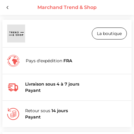
Marchand Trend & Shop
La boutique
Pays d'expédition
FRA
Livraison sous 4 à 7 jours
Payant
Retour sous
14 jours
Payant