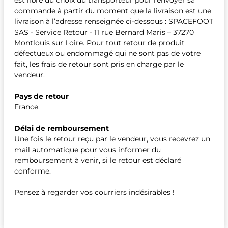
est libre du choix du transporteur pour renvoyer sa
commande à partir du moment que la livraison est une
livraison à l’adresse renseignée ci-dessous : SPACEFOOT
SAS - Service Retour - 11 rue Bernard Maris – 37270
Montlouis sur Loire. Pour tout retour de produit
défectueux ou endommagé qui ne sont pas de votre
fait, les frais de retour sont pris en charge par le
vendeur.
Pays de retour
France.
Délai de remboursement
Une fois le retour reçu par le vendeur, vous recevrez un
mail automatique pour vous informer du
remboursement à venir, si le retour est déclaré
conforme.
Pensez à regarder vos courriers indésirables !