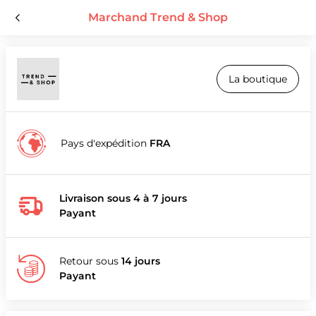
Marchand Trend & Shop
La boutique
Pays d'expédition
FRA
Livraison sous 4 à 7 jours
Payant
Retour sous
14 jours
Payant