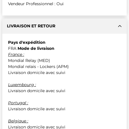
Vendeur Professionnel : Oui
LIVRAISON ET RETOUR
Pays d'expédition
FRA
Mode de livraison
France :
Mondial Relay (MED)
Mondial relais - Lockers (APM)
Livraison domicile avec suivi
Luxembourg :
Livraison domicile avec suivi
Portugal :
Livraison domicile avec suivi
Belgique :
Livraison domicile avec suivi