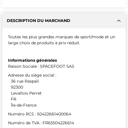
DESCRIPTION DU MARCHAND
Toutes les plus grandes marques de sport/mode et un
large choix de produits à prix réduit.
Informations générales
Raison Sociale : SPACEFOOT SAS
Adresse du siège social :
36 rue Raspail
92300
Levallois Perret
FR
Île-de-France
Numéro RCS : 50422661400064
Numéro de TVA : FR65504226614