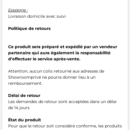
Espagne :
Livraison domicile avec suivi
Politique de retours
Ce produit sera préparé et expédié par un vendeur
partenaire qui aura également la responsabilité
d’effectuer le service après-vente.
Attention, aucun colis retourné aux adresses de
Showroomprivé ne pourra donner lieu à un
remboursement.
Délai de retour
Les demandes de retour sont acceptées dans un délai
de 14 jours
État du produit
Pour que le retour soit considéré conforme, les produits