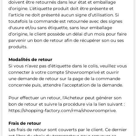
doivent être retournés dans leur état et emballage
d’origine. L’étiquette produit doit être présente et
l’article ne doit présenté aucun signe d’utilisation. Si
toutefois la commande est retournée avec des signes
d'usure et/ou sans étiquette, sans leur emballage
d’origine, le client possède un délai d'un mois pour faire
parvenir un bon de retour afin de récupérer son ou ses
produits.
Modalités de retour
Si vous n’avez pas d’étiquette dans le colis, veuillez vous
connecter à votre compte Showroomprivé et ouvrir
une demande de retour sur la page de la commande
concernée puis, attendre l’acceptation de la demande.
Pour effectuer un retour, l'Acheteur peut générer son
bon de retour et suivre la procédure via la lien suivant :
https://shopping-factory.com/rma/showroomprive.
Frais de retour
Les frais de retour sont couverts par le client. Ce dernier