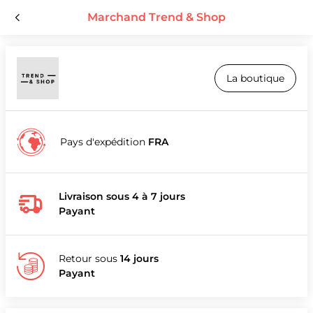
Marchand Trend & Shop
La boutique
Pays d'expédition
FRA
Livraison sous 4 à 7 jours
Payant
Retour sous
14 jours
Payant