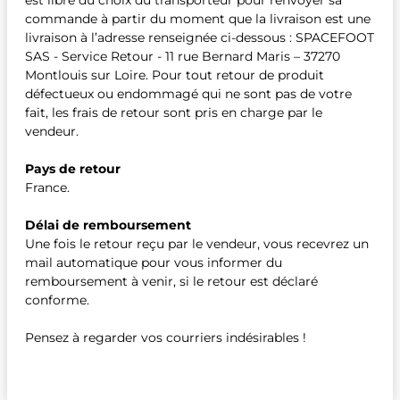
est libre du choix du transporteur pour renvoyer sa
commande à partir du moment que la livraison est une
livraison à l’adresse renseignée ci-dessous : SPACEFOOT
SAS - Service Retour - 11 rue Bernard Maris – 37270
Montlouis sur Loire. Pour tout retour de produit
défectueux ou endommagé qui ne sont pas de votre
fait, les frais de retour sont pris en charge par le
vendeur.
Pays de retour
France.
Délai de remboursement
Une fois le retour reçu par le vendeur, vous recevrez un
mail automatique pour vous informer du
remboursement à venir, si le retour est déclaré
conforme.
Pensez à regarder vos courriers indésirables !