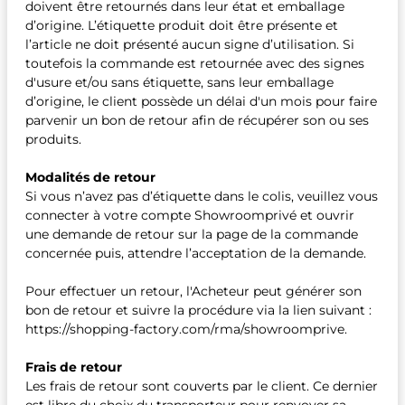
doivent être retournés dans leur état et emballage
d’origine. L’étiquette produit doit être présente et
l’article ne doit présenté aucun signe d’utilisation. Si
toutefois la commande est retournée avec des signes
d'usure et/ou sans étiquette, sans leur emballage
d’origine, le client possède un délai d'un mois pour faire
parvenir un bon de retour afin de récupérer son ou ses
produits.
Modalités de retour
Si vous n’avez pas d’étiquette dans le colis, veuillez vous
connecter à votre compte Showroomprivé et ouvrir
une demande de retour sur la page de la commande
concernée puis, attendre l’acceptation de la demande.
Pour effectuer un retour, l'Acheteur peut générer son
bon de retour et suivre la procédure via la lien suivant :
https://shopping-factory.com/rma/showroomprive.
Frais de retour
Les frais de retour sont couverts par le client. Ce dernier