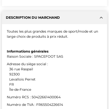
DESCRIPTION DU MARCHAND
Toutes les plus grandes marques de sport/mode et un
large choix de produits à prix réduit.
Informations générales
Raison Sociale : SPACEFOOT SAS
Adresse du siège social :
36 rue Raspail
92300
Levallois Perret
FR
Île-de-France
Numéro RCS : 50422661400064
Numéro de TVA : FR65504226614