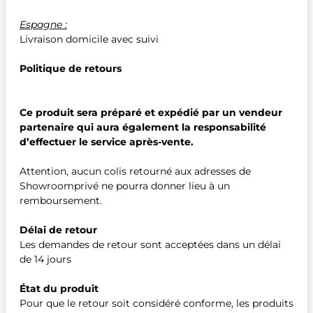
Espagne :
Livraison domicile avec suivi
Politique de retours
Ce produit sera préparé et expédié par un vendeur
partenaire qui aura également la responsabilité
d’effectuer le service après-vente.
Attention, aucun colis retourné aux adresses de
Showroomprivé ne pourra donner lieu à un
remboursement.
Délai de retour
Les demandes de retour sont acceptées dans un délai
de 14 jours
État du produit
Pour que le retour soit considéré conforme, les produits