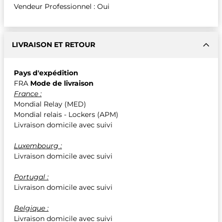
Vendeur Professionnel : Oui
LIVRAISON ET RETOUR
Pays d'expédition
FRA
Mode de livraison
France :
Mondial Relay (MED)
Mondial relais - Lockers (APM)
Livraison domicile avec suivi
Luxembourg :
Livraison domicile avec suivi
Portugal :
Livraison domicile avec suivi
Belgique :
Livraison domicile avec suivi