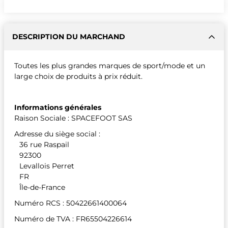
DESCRIPTION DU MARCHAND
Toutes les plus grandes marques de sport/mode et un
large choix de produits à prix réduit.
Informations générales
Raison Sociale : SPACEFOOT SAS
Adresse du siège social :
36 rue Raspail
92300
Levallois Perret
FR
Île-de-France
Numéro RCS : 50422661400064
Numéro de TVA : FR65504226614