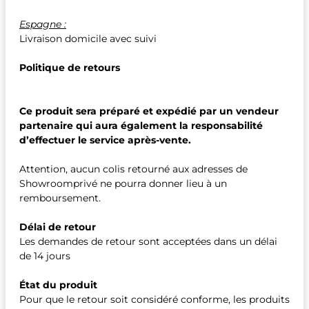
Espagne :
Livraison domicile avec suivi
Politique de retours
Ce produit sera préparé et expédié par un vendeur
partenaire qui aura également la responsabilité
d’effectuer le service après-vente.
Attention, aucun colis retourné aux adresses de
Showroomprivé ne pourra donner lieu à un
remboursement.
Délai de retour
Les demandes de retour sont acceptées dans un délai
de 14 jours
État du produit
Pour que le retour soit considéré conforme, les produits