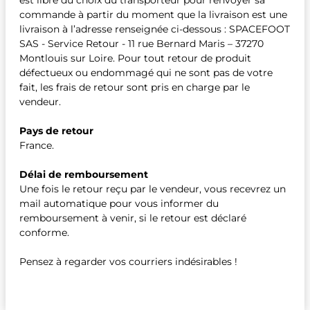
est libre du choix du transporteur pour renvoyer sa
commande à partir du moment que la livraison est une
livraison à l’adresse renseignée ci-dessous : SPACEFOOT
SAS - Service Retour - 11 rue Bernard Maris – 37270
Montlouis sur Loire. Pour tout retour de produit
défectueux ou endommagé qui ne sont pas de votre
fait, les frais de retour sont pris en charge par le
vendeur.
Pays de retour
France.
Délai de remboursement
Une fois le retour reçu par le vendeur, vous recevrez un
mail automatique pour vous informer du
remboursement à venir, si le retour est déclaré
conforme.
Pensez à regarder vos courriers indésirables !