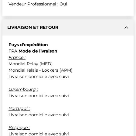
Vendeur Professionnel : Oui
LIVRAISON ET RETOUR
Pays d'expédition
FRA
Mode de livraison
France :
Mondial Relay (MED)
Mondial relais - Lockers (APM)
Livraison domicile avec suivi
Luxembourg :
Livraison domicile avec suivi
Portugal :
Livraison domicile avec suivi
Belgique :
Livraison domicile avec suivi