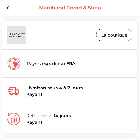
Marchand Trend & Shop
La boutique
Pays d'expédition
FRA
Livraison sous 4 à 7 jours
Payant
Retour sous
14 jours
Payant