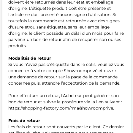
doivent être retournés dans leur état et emballage
d’origine. L’étiquette produit doit être présente et
l’article ne doit présenté aucun signe d’utilisation. Si
toutefois la commande est retournée avec des signes
d'usure et/ou sans étiquette, sans leur emballage
d’origine, le client possède un délai d'un mois pour faire
parvenir un bon de retour afin de récupérer son ou ses
produits.
Modalités de retour
Si vous n’avez pas d’étiquette dans le colis, veuillez vous
connecter à votre compte Showroomprivé et ouvrir
une demande de retour sur la page de la commande
concernée puis, attendre l’acceptation de la demande.
Pour effectuer un retour, l'Acheteur peut générer son
bon de retour et suivre la procédure via la lien suivant :
https://shopping-factory.com/rma/showroomprive.
Frais de retour
Les frais de retour sont couverts par le client. Ce dernier