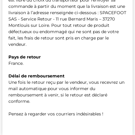
est libre du choix du transporteur pour renvoyer sa
commande à partir du moment que la livraison est une
livraison à l’adresse renseignée ci-dessous : SPACEFOOT
SAS - Service Retour - 11 rue Bernard Maris – 37270
Montlouis sur Loire. Pour tout retour de produit
défectueux ou endommagé qui ne sont pas de votre
fait, les frais de retour sont pris en charge par le
vendeur.
Pays de retour
France.
Délai de remboursement
Une fois le retour reçu par le vendeur, vous recevrez un
mail automatique pour vous informer du
remboursement à venir, si le retour est déclaré
conforme.
Pensez à regarder vos courriers indésirables !