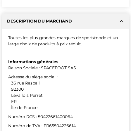
DESCRIPTION DU MARCHAND
Toutes les plus grandes marques de sport/mode et un
large choix de produits à prix réduit.
Informations générales
Raison Sociale : SPACEFOOT SAS
Adresse du siège social :
36 rue Raspail
92300
Levallois Perret
FR
Île-de-France
Numéro RCS : 50422661400064
Numéro de TVA : FR65504226614