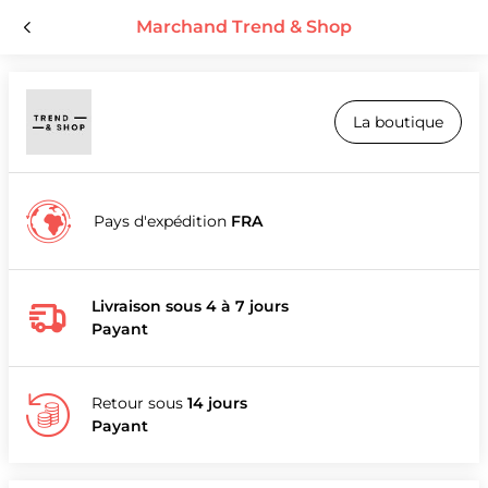
Marchand Trend & Shop
La boutique
Pays d'expédition
FRA
Livraison sous 4 à 7 jours
Payant
Retour sous
14 jours
Payant