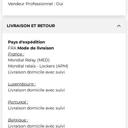
Vendeur Professionnel : Oui
LIVRAISON ET RETOUR
Pays d'expédition
FRA
Mode de livraison
France :
Mondial Relay (MED)
Mondial relais - Lockers (APM)
Livraison domicile avec suivi
Luxembourg :
Livraison domicile avec suivi
Portugal :
Livraison domicile avec suivi
Belgique :
Livraison domicile avec suivi