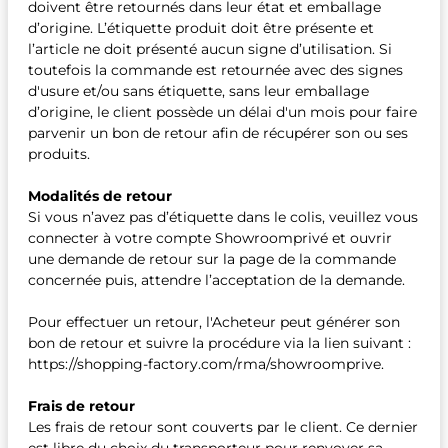
doivent être retournés dans leur état et emballage
d’origine. L’étiquette produit doit être présente et
l’article ne doit présenté aucun signe d’utilisation. Si
toutefois la commande est retournée avec des signes
d'usure et/ou sans étiquette, sans leur emballage
d’origine, le client possède un délai d'un mois pour faire
parvenir un bon de retour afin de récupérer son ou ses
produits.
Modalités de retour
Si vous n’avez pas d’étiquette dans le colis, veuillez vous
connecter à votre compte Showroomprivé et ouvrir
une demande de retour sur la page de la commande
concernée puis, attendre l’acceptation de la demande.
Pour effectuer un retour, l'Acheteur peut générer son
bon de retour et suivre la procédure via la lien suivant :
https://shopping-factory.com/rma/showroomprive.
Frais de retour
Les frais de retour sont couverts par le client. Ce dernier