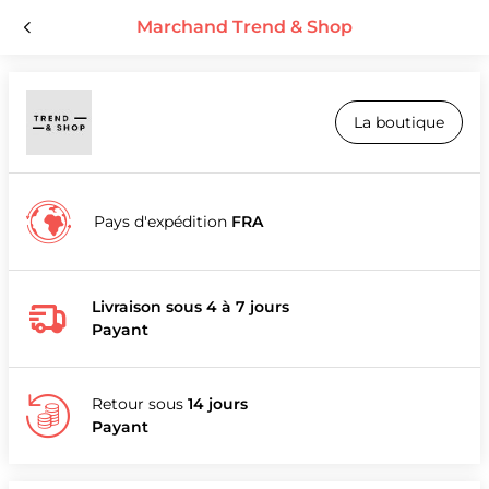
Marchand Trend & Shop
La boutique
Pays d'expédition
FRA
Livraison sous 4 à 7 jours
Payant
Retour sous
14 jours
Payant