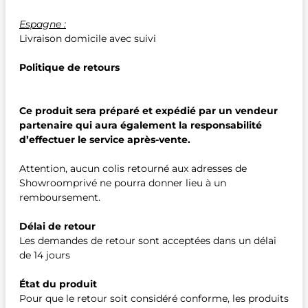
Espagne :
Livraison domicile avec suivi
Politique de retours
Ce produit sera préparé et expédié par un vendeur
partenaire qui aura également la responsabilité
d’effectuer le service après-vente.
Attention, aucun colis retourné aux adresses de
Showroomprivé ne pourra donner lieu à un
remboursement.
Délai de retour
Les demandes de retour sont acceptées dans un délai
de 14 jours
État du produit
Pour que le retour soit considéré conforme, les produits