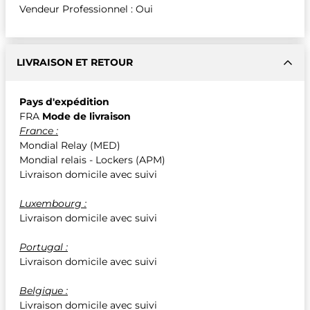
Vendeur Professionnel : Oui
LIVRAISON ET RETOUR
Pays d'expédition
FRA
Mode de livraison
France :
Mondial Relay (MED)
Mondial relais - Lockers (APM)
Livraison domicile avec suivi
Luxembourg :
Livraison domicile avec suivi
Portugal :
Livraison domicile avec suivi
Belgique :
Livraison domicile avec suivi