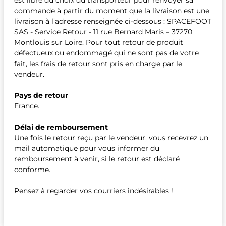
est libre du choix du transporteur pour renvoyer sa
commande à partir du moment que la livraison est une
livraison à l’adresse renseignée ci-dessous : SPACEFOOT
SAS - Service Retour - 11 rue Bernard Maris – 37270
Montlouis sur Loire. Pour tout retour de produit
défectueux ou endommagé qui ne sont pas de votre
fait, les frais de retour sont pris en charge par le
vendeur.
Pays de retour
France.
Délai de remboursement
Une fois le retour reçu par le vendeur, vous recevrez un
mail automatique pour vous informer du
remboursement à venir, si le retour est déclaré
conforme.
Pensez à regarder vos courriers indésirables !