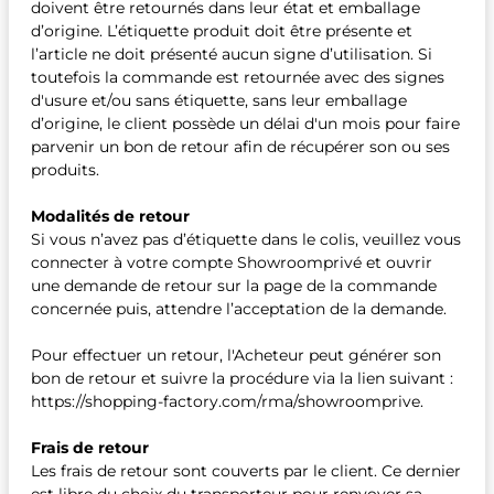
doivent être retournés dans leur état et emballage
d’origine. L’étiquette produit doit être présente et
l’article ne doit présenté aucun signe d’utilisation. Si
toutefois la commande est retournée avec des signes
d'usure et/ou sans étiquette, sans leur emballage
d’origine, le client possède un délai d'un mois pour faire
parvenir un bon de retour afin de récupérer son ou ses
produits.
Modalités de retour
Si vous n’avez pas d’étiquette dans le colis, veuillez vous
connecter à votre compte Showroomprivé et ouvrir
une demande de retour sur la page de la commande
concernée puis, attendre l’acceptation de la demande.
Pour effectuer un retour, l'Acheteur peut générer son
bon de retour et suivre la procédure via la lien suivant :
https://shopping-factory.com/rma/showroomprive.
Frais de retour
Les frais de retour sont couverts par le client. Ce dernier