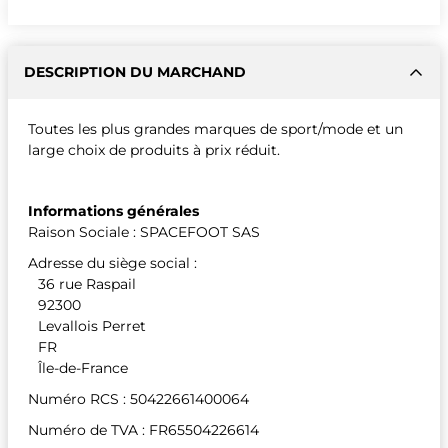
DESCRIPTION DU MARCHAND
Toutes les plus grandes marques de sport/mode et un
large choix de produits à prix réduit.
Informations générales
Raison Sociale : SPACEFOOT SAS
Adresse du siège social :
36 rue Raspail
92300
Levallois Perret
FR
Île-de-France
Numéro RCS : 50422661400064
Numéro de TVA : FR65504226614