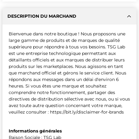
DESCRIPTION DU MARCHAND
Bienvenue dans notre boutique ! Nous proposons une
large gamme de produits et de marques de qualité
supérieure pour répondre à tous vos besoins. TSG Lab
est une entreprise technologique permettant aux
détaillants officiels et aux marques de distribuer leurs
produits sur les marketplaces. Nous agissons en tant
que marchand officiel et gérons le service client. Nous
répondons aux messages dans un délai d'environ 6
heures. Si vous êtes une marque et souhaitez
comprendre notre fonctionnement, partager des
directives de distribution sélective avec nous, ou si vous
avez toute autre question concernant votre marque,
veuillez consulter : https://bit.ly/disclaimer-for-brands
Informations générales
Raison Sociale : TSG Lab