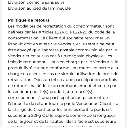
Livraison domicile sans suivi
Livraison au pied de l'immeuble
Politique de retours
Les modalités de rétractation du consommateur sont
définies par les Articles L221-18 à L221-28 du code de la
consommation. Le Client qui souhaite retourner un
Produit doit en avertir le Vendeur, et le retour ne peut
être envoyé qu'à l'adresse postale communiquée par le
Vendeur et en aucun cas à un magasin physique. Les
frais de retour sont : - pris en charge par le Vendeur si le
produit livré est non-conforme - au moins en partie à la
charge du client en cas de simple utilisation du droit de
rétractation. Dans un tel cas, une participation aux frais
de retour sera déduite du remboursement effectué par
le vendeur pour le(s) produit(s) retourné(s),
correspondant à une participation au paiement de
l’étiquette de retour fournie par le Vendeur au Client. - à
la charge du Client pour les articles dont le poids est
supérieur à 20kg OU lorsque la somme de la longueur,
de la largeur et de la hauteur de l'article est supérieure