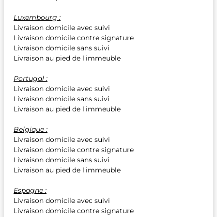
Luxembourg :
Livraison domicile avec suivi
Livraison domicile contre signature
Livraison domicile sans suivi
Livraison au pied de l'immeuble
Portugal :
Livraison domicile avec suivi
Livraison domicile sans suivi
Livraison au pied de l'immeuble
Belgique :
Livraison domicile avec suivi
Livraison domicile contre signature
Livraison domicile sans suivi
Livraison au pied de l'immeuble
Espagne :
Livraison domicile avec suivi
Livraison domicile contre signature