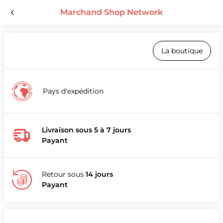
Marchand Shop Network
La boutique
Pays d'expédition
Livraison sous 5 à 7 jours
Payant
Retour sous
14 jours
Payant