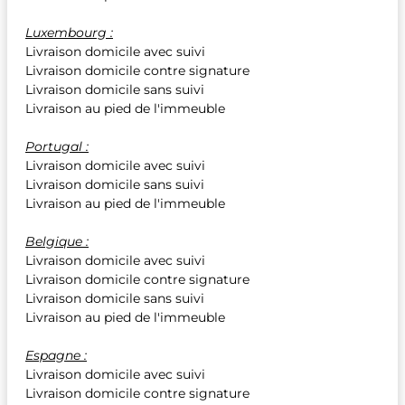
Luxembourg :
Livraison domicile avec suivi
Livraison domicile contre signature
Livraison domicile sans suivi
Livraison au pied de l'immeuble
Portugal :
Livraison domicile avec suivi
Livraison domicile sans suivi
Livraison au pied de l'immeuble
Belgique :
Livraison domicile avec suivi
Livraison domicile contre signature
Livraison domicile sans suivi
Livraison au pied de l'immeuble
Espagne :
Livraison domicile avec suivi
Livraison domicile contre signature