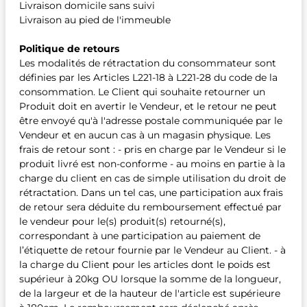
Livraison domicile sans suivi
Livraison au pied de l'immeuble
Politique de retours
Les modalités de rétractation du consommateur sont
définies par les Articles L221-18 à L221-28 du code de la
consommation. Le Client qui souhaite retourner un
Produit doit en avertir le Vendeur, et le retour ne peut
être envoyé qu'à l'adresse postale communiquée par le
Vendeur et en aucun cas à un magasin physique. Les
frais de retour sont : - pris en charge par le Vendeur si le
produit livré est non-conforme - au moins en partie à la
charge du client en cas de simple utilisation du droit de
rétractation. Dans un tel cas, une participation aux frais
de retour sera déduite du remboursement effectué par
le vendeur pour le(s) produit(s) retourné(s),
correspondant à une participation au paiement de
l’étiquette de retour fournie par le Vendeur au Client. - à
la charge du Client pour les articles dont le poids est
supérieur à 20kg OU lorsque la somme de la longueur,
de la largeur et de la hauteur de l'article est supérieure