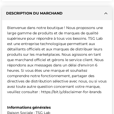
DESCRIPTION DU MARCHAND
Bienvenue dans notre boutique ! Nous proposons une
large gamme de produits et de marques de qualité
supérieure pour répondre à tous vos besoins. TSG Lab
est une entreprise technologique permettant aux
détaillants officiels et aux marques de distribuer leurs
produits sur les marketplaces. Nous agissons en tant
que marchand officiel et gérons le service client. Nous
répondons aux messages dans un délai d'environ 6
heures. Si vous êtes une marque et souhaitez
comprendre notre fonctionnement, partager des
directives de distribution sélective avec nous, ou si vous
avez toute autre question concernant votre marque,
veuillez consulter : https://bit.ly/disclaimer-for-brands
Informations générales
Raison Sociale : TSG Lab