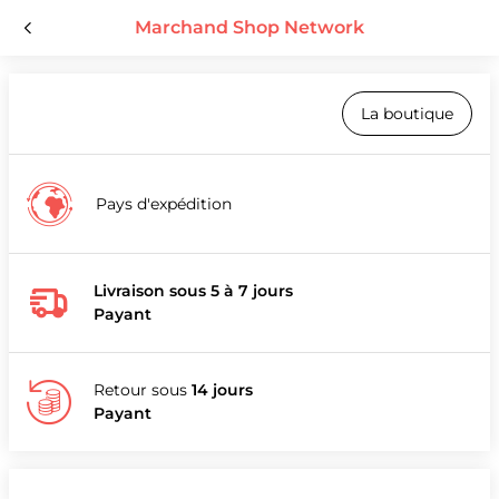
Marchand Shop Network
La boutique
Pays d'expédition
Livraison sous 5 à 7 jours
Payant
Retour sous
14 jours
Payant