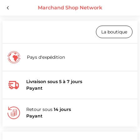
Marchand Shop Network
La boutique
Pays d'expédition
Livraison sous 5 à 7 jours
Payant
Retour sous
14 jours
Payant