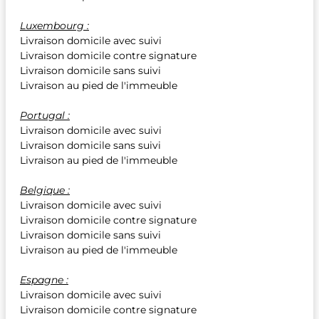
Luxembourg :
Livraison domicile avec suivi
Livraison domicile contre signature
Livraison domicile sans suivi
Livraison au pied de l'immeuble
Portugal :
Livraison domicile avec suivi
Livraison domicile sans suivi
Livraison au pied de l'immeuble
Belgique :
Livraison domicile avec suivi
Livraison domicile contre signature
Livraison domicile sans suivi
Livraison au pied de l'immeuble
Espagne :
Livraison domicile avec suivi
Livraison domicile contre signature