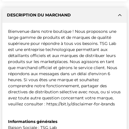
DESCRIPTION DU MARCHAND
Bienvenue dans notre boutique ! Nous proposons une
large gamme de produits et de marques de qualité
supérieure pour répondre à tous vos besoins. TSG Lab
est une entreprise technologique permettant aux
détaillants officiels et aux marques de distribuer leurs
produits sur les marketplaces. Nous agissons en tant
que marchand officiel et gérons le service client. Nous
répondons aux messages dans un délai d'environ 6
heures. Si vous êtes une marque et souhaitez
comprendre notre fonctionnement, partager des
directives de distribution sélective avec nous, ou si vous
avez toute autre question concernant votre marque,
veuillez consulter : https://bit.ly/disclaimer-for-brands
Informations générales
Raison Sociale : TSG Lab