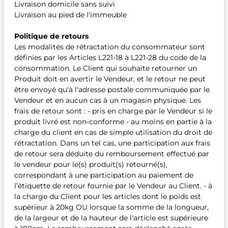
Livraison domicile sans suivi
Livraison au pied de l'immeuble
Politique de retours
Les modalités de rétractation du consommateur sont
définies par les Articles L221-18 à L221-28 du code de la
consommation. Le Client qui souhaite retourner un
Produit doit en avertir le Vendeur, et le retour ne peut
être envoyé qu'à l'adresse postale communiquée par le
Vendeur et en aucun cas à un magasin physique. Les
frais de retour sont : - pris en charge par le Vendeur si le
produit livré est non-conforme - au moins en partie à la
charge du client en cas de simple utilisation du droit de
rétractation. Dans un tel cas, une participation aux frais
de retour sera déduite du remboursement effectué par
le vendeur pour le(s) produit(s) retourné(s),
correspondant à une participation au paiement de
l’étiquette de retour fournie par le Vendeur au Client. - à
la charge du Client pour les articles dont le poids est
supérieur à 20kg OU lorsque la somme de la longueur,
de la largeur et de la hauteur de l'article est supérieure