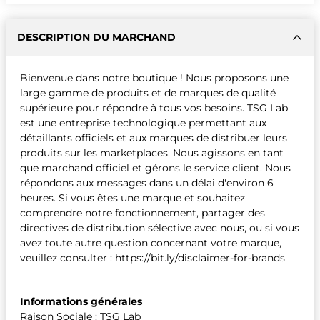
DESCRIPTION DU MARCHAND
Bienvenue dans notre boutique ! Nous proposons une
large gamme de produits et de marques de qualité
supérieure pour répondre à tous vos besoins. TSG Lab
est une entreprise technologique permettant aux
détaillants officiels et aux marques de distribuer leurs
produits sur les marketplaces. Nous agissons en tant
que marchand officiel et gérons le service client. Nous
répondons aux messages dans un délai d'environ 6
heures. Si vous êtes une marque et souhaitez
comprendre notre fonctionnement, partager des
directives de distribution sélective avec nous, ou si vous
avez toute autre question concernant votre marque,
veuillez consulter : https://bit.ly/disclaimer-for-brands
Informations générales
Raison Sociale : TSG Lab