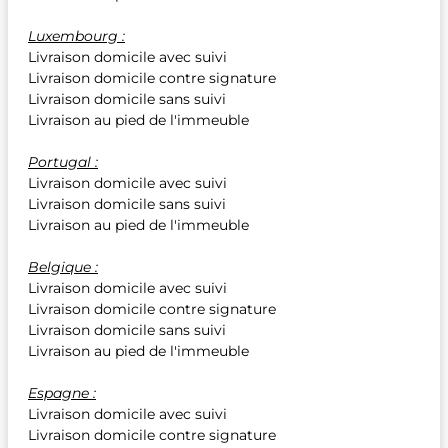
Luxembourg :
Livraison domicile avec suivi
Livraison domicile contre signature
Livraison domicile sans suivi
Livraison au pied de l'immeuble
Portugal :
Livraison domicile avec suivi
Livraison domicile sans suivi
Livraison au pied de l'immeuble
Belgique :
Livraison domicile avec suivi
Livraison domicile contre signature
Livraison domicile sans suivi
Livraison au pied de l'immeuble
Espagne :
Livraison domicile avec suivi
Livraison domicile contre signature