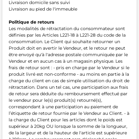
Livraison domicile sans suivi
Livraison au pied de l'immeuble
Politique de retours
Les modalités de rétractation du consommateur sont
définies par les Articles L221-18 à L221-28 du code de la
consommation. Le Client qui souhaite retourner un
Produit doit en avertir le Vendeur, et le retour ne peut
être envoyé qu'à l'adresse postale communiquée par le
Vendeur et en aucun cas à un magasin physique. Les
frais de retour sont : - pris en charge par le Vendeur si le
produit livré est non-conforme - au moins en partie à la
charge du client en cas de simple utilisation du droit de
rétractation. Dans un tel cas, une participation aux frais
de retour sera déduite du remboursement effectué par
le vendeur pour le(s) produit(s) retourné(s),
correspondant à une participation au paiement de
l’étiquette de retour fournie par le Vendeur au Client. - à
la charge du Client pour les articles dont le poids est
supérieur à 20kg OU lorsque la somme de la longueur,
de la largeur et de la hauteur de l'article est supérieure