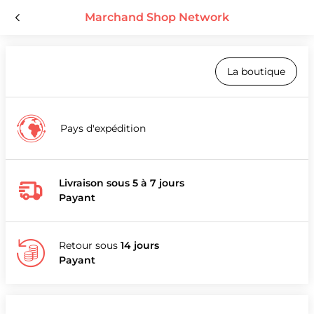
Marchand Shop Network
La boutique
Pays d'expédition
Livraison sous 5 à 7 jours
Payant
Retour sous
14 jours
Payant