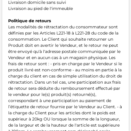
Livraison domicile sans suivi
Livraison au pied de l'immeuble
Politique de retours
Les modalités de rétractation du consommateur sont
définies par les Articles L221-18 à L221-28 du code de la
consommation. Le Client qui souhaite retourner un
Produit doit en avertir le Vendeur, et le retour ne peut
être envoyé qu'à l'adresse postale communiquée par le
Vendeur et en aucun cas à un magasin physique. Les
frais de retour sont : - pris en charge par le Vendeur si le
produit livré est non-conforme - au moins en partie à la
charge du client en cas de simple utilisation du droit de
rétractation. Dans un tel cas, une participation aux frais
de retour sera déduite du remboursement effectué par
le vendeur pour le(s) produit(s) retourné(s),
correspondant à une participation au paiement de
l’étiquette de retour fournie par le Vendeur au Client. - à
la charge du Client pour les articles dont le poids est
supérieur à 20kg OU lorsque la somme de la longueur,
de la largeur et de la hauteur de l'article est supérieure