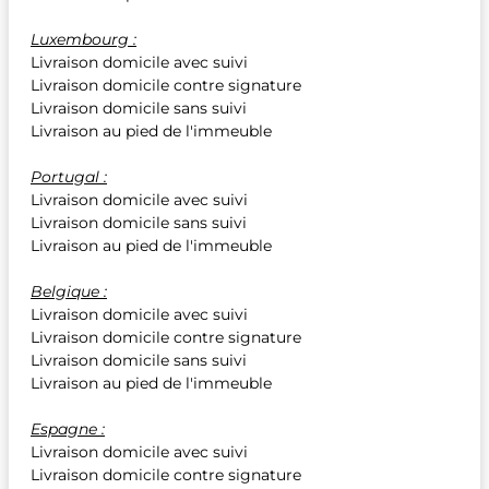
Luxembourg :
Livraison domicile avec suivi
Livraison domicile contre signature
Livraison domicile sans suivi
Livraison au pied de l'immeuble
Portugal :
Livraison domicile avec suivi
Livraison domicile sans suivi
Livraison au pied de l'immeuble
Belgique :
Livraison domicile avec suivi
Livraison domicile contre signature
Livraison domicile sans suivi
Livraison au pied de l'immeuble
Espagne :
Livraison domicile avec suivi
Livraison domicile contre signature