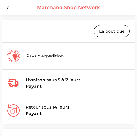
Marchand Shop Network
La boutique
Pays d'expédition
Livraison sous 5 à 7 jours
Payant
Retour sous
14 jours
Payant