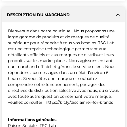
DESCRIPTION DU MARCHAND
Bienvenue dans notre boutique ! Nous proposons une
large gamme de produits et de marques de qualité
supérieure pour répondre à tous vos besoins. TSG Lab
est une entreprise technologique permettant aux
détaillants officiels et aux marques de distribuer leurs
produits sur les marketplaces. Nous agissons en tant
que marchand officiel et gérons le service client. Nous
répondons aux messages dans un délai d'environ 6
heures. Si vous êtes une marque et souhaitez
comprendre notre fonctionnement, partager des
directives de distribution sélective avec nous, ou si vous
avez toute autre question concernant votre marque,
veuillez consulter : https://bit.ly/disclaimer-for-brands
Informations générales
Raison Sociale : TSG Lab