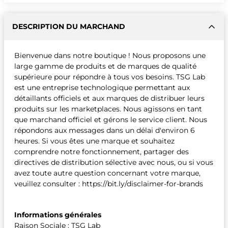
DESCRIPTION DU MARCHAND
Bienvenue dans notre boutique ! Nous proposons une
large gamme de produits et de marques de qualité
supérieure pour répondre à tous vos besoins. TSG Lab
est une entreprise technologique permettant aux
détaillants officiels et aux marques de distribuer leurs
produits sur les marketplaces. Nous agissons en tant
que marchand officiel et gérons le service client. Nous
répondons aux messages dans un délai d'environ 6
heures. Si vous êtes une marque et souhaitez
comprendre notre fonctionnement, partager des
directives de distribution sélective avec nous, ou si vous
avez toute autre question concernant votre marque,
veuillez consulter : https://bit.ly/disclaimer-for-brands
Informations générales
Raison Sociale : TSG Lab