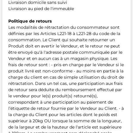
Livraison domicile sans suivi
Livraison au pied de l'immeuble
Politique de retours
Les modalités de rétractation du consommateur sont
définies par les Articles L221-18 à L221-28 du code de la
consommation. Le Client qui souhaite retourner un
Produit doit en avertir le Vendeur, et le retour ne peut
être envoyé qu'à l'adresse postale communiquée par le
Vendeur et en aucun cas à un magasin physique. Les
frais de retour sont : - pris en charge par le Vendeur si le
produit livré est non-conforme - au moins en partie à la
charge du client en cas de simple utilisation du droit de
rétractation. Dans un tel cas, une participation aux frais
de retour sera déduite du remboursement effectué par
le vendeur pour le(s) produit(s) retourné(s),
correspondant à une participation au paiement de
l’étiquette de retour fournie par le Vendeur au Client. - à
la charge du Client pour les articles dont le poids est
supérieur à 20kg OU lorsque la somme de la longueur,
de la largeur et de la hauteur de l'article est supérieure