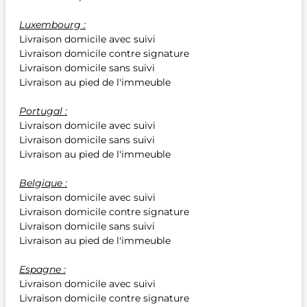
Luxembourg :
Livraison domicile avec suivi
Livraison domicile contre signature
Livraison domicile sans suivi
Livraison au pied de l'immeuble
Portugal :
Livraison domicile avec suivi
Livraison domicile sans suivi
Livraison au pied de l'immeuble
Belgique :
Livraison domicile avec suivi
Livraison domicile contre signature
Livraison domicile sans suivi
Livraison au pied de l'immeuble
Espagne :
Livraison domicile avec suivi
Livraison domicile contre signature