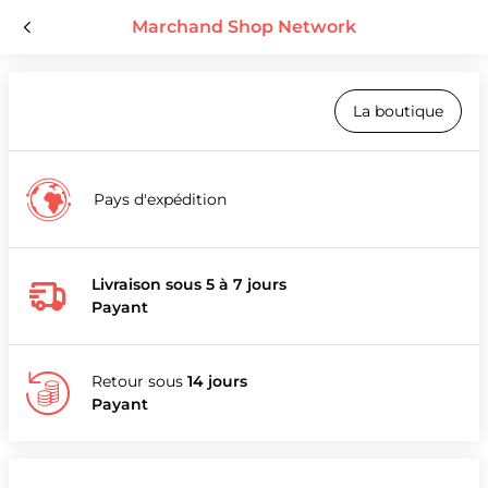
Marchand Shop Network
La boutique
Pays d'expédition
Livraison sous 5 à 7 jours
Payant
Retour sous
14 jours
Payant