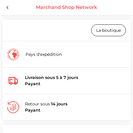
Marchand Shop Network
La boutique
Pays d'expédition
Livraison sous 5 à 7 jours
Payant
Retour sous
14 jours
Payant