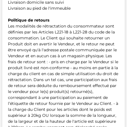
Livraison domicile sans suivi
Livraison au pied de l'immeuble
Politique de retours
Les modalités de rétractation du consommateur sont
définies par les Articles L221-18 à L221-28 du code de la
consommation. Le Client qui souhaite retourner un
Produit doit en avertir le Vendeur, et le retour ne peut
être envoyé qu'à l'adresse postale communiquée par le
Vendeur et en aucun cas à un magasin physique. Les
frais de retour sont : - pris en charge par le Vendeur si le
produit livré est non-conforme - au moins en partie à la
charge du client en cas de simple utilisation du droit de
rétractation. Dans un tel cas, une participation aux frais
de retour sera déduite du remboursement effectué par
le vendeur pour le(s) produit(s) retourné(s),
correspondant à une participation au paiement de
l’étiquette de retour fournie par le Vendeur au Client. - à
la charge du Client pour les articles dont le poids est
supérieur à 20kg OU lorsque la somme de la longueur,
de la largeur et de la hauteur de l'article est supérieure