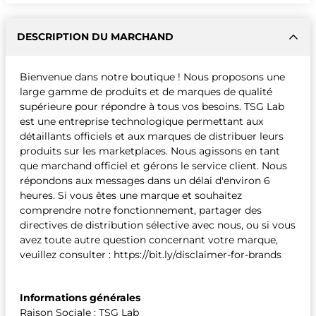
DESCRIPTION DU MARCHAND
Bienvenue dans notre boutique ! Nous proposons une
large gamme de produits et de marques de qualité
supérieure pour répondre à tous vos besoins. TSG Lab
est une entreprise technologique permettant aux
détaillants officiels et aux marques de distribuer leurs
produits sur les marketplaces. Nous agissons en tant
que marchand officiel et gérons le service client. Nous
répondons aux messages dans un délai d'environ 6
heures. Si vous êtes une marque et souhaitez
comprendre notre fonctionnement, partager des
directives de distribution sélective avec nous, ou si vous
avez toute autre question concernant votre marque,
veuillez consulter : https://bit.ly/disclaimer-for-brands
Informations générales
Raison Sociale : TSG Lab