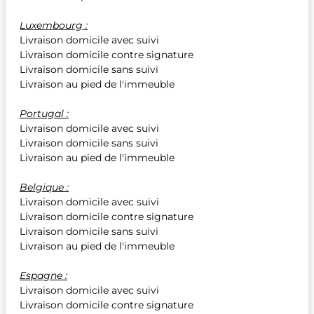
Luxembourg :
Livraison domicile avec suivi
Livraison domicile contre signature
Livraison domicile sans suivi
Livraison au pied de l'immeuble
Portugal :
Livraison domicile avec suivi
Livraison domicile sans suivi
Livraison au pied de l'immeuble
Belgique :
Livraison domicile avec suivi
Livraison domicile contre signature
Livraison domicile sans suivi
Livraison au pied de l'immeuble
Espagne :
Livraison domicile avec suivi
Livraison domicile contre signature