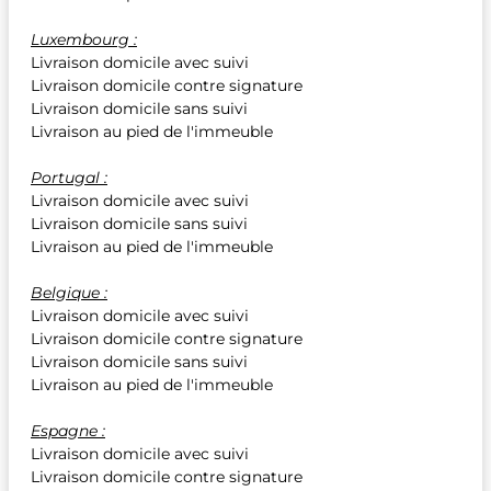
Luxembourg :
Livraison domicile avec suivi
Livraison domicile contre signature
Livraison domicile sans suivi
Livraison au pied de l'immeuble
Portugal :
Livraison domicile avec suivi
Livraison domicile sans suivi
Livraison au pied de l'immeuble
Belgique :
Livraison domicile avec suivi
Livraison domicile contre signature
Livraison domicile sans suivi
Livraison au pied de l'immeuble
Espagne :
Livraison domicile avec suivi
Livraison domicile contre signature