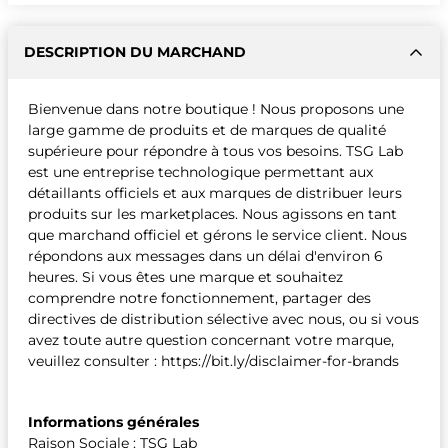
DESCRIPTION DU MARCHAND
Bienvenue dans notre boutique ! Nous proposons une
large gamme de produits et de marques de qualité
supérieure pour répondre à tous vos besoins. TSG Lab
est une entreprise technologique permettant aux
détaillants officiels et aux marques de distribuer leurs
produits sur les marketplaces. Nous agissons en tant
que marchand officiel et gérons le service client. Nous
répondons aux messages dans un délai d'environ 6
heures. Si vous êtes une marque et souhaitez
comprendre notre fonctionnement, partager des
directives de distribution sélective avec nous, ou si vous
avez toute autre question concernant votre marque,
veuillez consulter : https://bit.ly/disclaimer-for-brands
Informations générales
Raison Sociale : TSG Lab