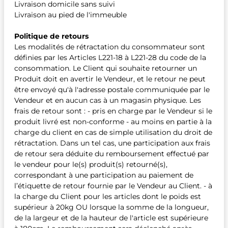
Livraison domicile sans suivi
Livraison au pied de l'immeuble
Politique de retours
Les modalités de rétractation du consommateur sont
définies par les Articles L221-18 à L221-28 du code de la
consommation. Le Client qui souhaite retourner un
Produit doit en avertir le Vendeur, et le retour ne peut
être envoyé qu'à l'adresse postale communiquée par le
Vendeur et en aucun cas à un magasin physique. Les
frais de retour sont : - pris en charge par le Vendeur si le
produit livré est non-conforme - au moins en partie à la
charge du client en cas de simple utilisation du droit de
rétractation. Dans un tel cas, une participation aux frais
de retour sera déduite du remboursement effectué par
le vendeur pour le(s) produit(s) retourné(s),
correspondant à une participation au paiement de
l’étiquette de retour fournie par le Vendeur au Client. - à
la charge du Client pour les articles dont le poids est
supérieur à 20kg OU lorsque la somme de la longueur,
de la largeur et de la hauteur de l'article est supérieure