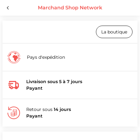
Marchand Shop Network
La boutique
Pays d'expédition
Livraison sous 5 à 7 jours
Payant
Retour sous
14 jours
Payant