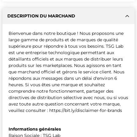
DESCRIPTION DU MARCHAND
Bienvenue dans notre boutique ! Nous proposons une
large gamme de produits et de marques de qualité
supérieure pour répondre à tous vos besoins. TSG Lab
est une entreprise technologique permettant aux
détaillants officiels et aux marques de distribuer leurs
produits sur les marketplaces. Nous agissons en tant
que marchand officiel et gérons le service client. Nous
répondons aux messages dans un délai d'environ 6
heures. Si vous êtes une marque et souhaitez
comprendre notre fonctionnement, partager des
directives de distribution sélective avec nous, ou si vous
avez toute autre question concernant votre marque,
veuillez consulter : https://bit.ly/disclaimer-for-brands
Informations générales
Raison Sociale : TSG Lab