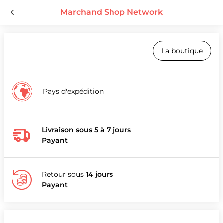
Marchand Shop Network
La boutique
Pays d'expédition
Livraison sous 5 à 7 jours
Payant
Retour sous
14 jours
Payant