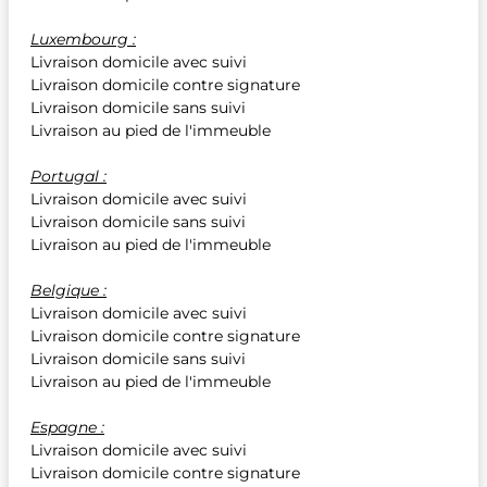
Luxembourg :
Livraison domicile avec suivi
Livraison domicile contre signature
Livraison domicile sans suivi
Livraison au pied de l'immeuble
Portugal :
Livraison domicile avec suivi
Livraison domicile sans suivi
Livraison au pied de l'immeuble
Belgique :
Livraison domicile avec suivi
Livraison domicile contre signature
Livraison domicile sans suivi
Livraison au pied de l'immeuble
Espagne :
Livraison domicile avec suivi
Livraison domicile contre signature