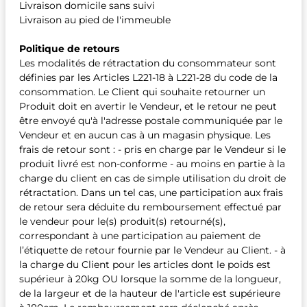
Livraison domicile sans suivi
Livraison au pied de l'immeuble
Politique de retours
Les modalités de rétractation du consommateur sont
définies par les Articles L221-18 à L221-28 du code de la
consommation. Le Client qui souhaite retourner un
Produit doit en avertir le Vendeur, et le retour ne peut
être envoyé qu'à l'adresse postale communiquée par le
Vendeur et en aucun cas à un magasin physique. Les
frais de retour sont : - pris en charge par le Vendeur si le
produit livré est non-conforme - au moins en partie à la
charge du client en cas de simple utilisation du droit de
rétractation. Dans un tel cas, une participation aux frais
de retour sera déduite du remboursement effectué par
le vendeur pour le(s) produit(s) retourné(s),
correspondant à une participation au paiement de
l’étiquette de retour fournie par le Vendeur au Client. - à
la charge du Client pour les articles dont le poids est
supérieur à 20kg OU lorsque la somme de la longueur,
de la largeur et de la hauteur de l'article est supérieure