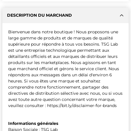
DESCRIPTION DU MARCHAND
Bienvenue dans notre boutique ! Nous proposons une
large gamme de produits et de marques de qualité
supérieure pour répondre à tous vos besoins. TSG Lab
est une entreprise technologique permettant aux
détaillants officiels et aux marques de distribuer leurs
produits sur les marketplaces. Nous agissons en tant
que marchand officiel et gérons le service client. Nous
répondons aux messages dans un délai d'environ 6
heures. Si vous êtes une marque et souhaitez
comprendre notre fonctionnement, partager des
directives de distribution sélective avec nous, ou si vous
avez toute autre question concernant votre marque,
veuillez consulter : https://bit.ly/disclaimer-for-brands
Informations générales
Raison Sociale : TSG Lab