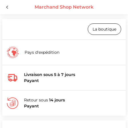
Marchand Shop Network
La boutique
Pays d'expédition
Livraison sous 5 à 7 jours
Payant
Retour sous
14 jours
Payant