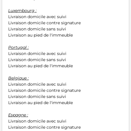
Luxembourg :
Livraison domicile avec suivi
Livraison domicile contre signature
Livraison domicile sans suivi
Livraison au pied de l'immeuble
Portugal :
Livraison domicile avec suivi
Livraison domicile sans suivi
Livraison au pied de l'immeuble
Belgique :
Livraison domicile avec suivi
Livraison domicile contre signature
Livraison domicile sans suivi
Livraison au pied de l'immeuble
Espagne :
Livraison domicile avec suivi
Livraison domicile contre signature