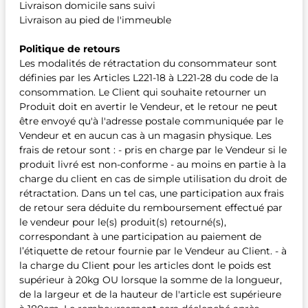
Livraison domicile sans suivi
Livraison au pied de l'immeuble
Politique de retours
Les modalités de rétractation du consommateur sont
définies par les Articles L221-18 à L221-28 du code de la
consommation. Le Client qui souhaite retourner un
Produit doit en avertir le Vendeur, et le retour ne peut
être envoyé qu'à l'adresse postale communiquée par le
Vendeur et en aucun cas à un magasin physique. Les
frais de retour sont : - pris en charge par le Vendeur si le
produit livré est non-conforme - au moins en partie à la
charge du client en cas de simple utilisation du droit de
rétractation. Dans un tel cas, une participation aux frais
de retour sera déduite du remboursement effectué par
le vendeur pour le(s) produit(s) retourné(s),
correspondant à une participation au paiement de
l’étiquette de retour fournie par le Vendeur au Client. - à
la charge du Client pour les articles dont le poids est
supérieur à 20kg OU lorsque la somme de la longueur,
de la largeur et de la hauteur de l'article est supérieure