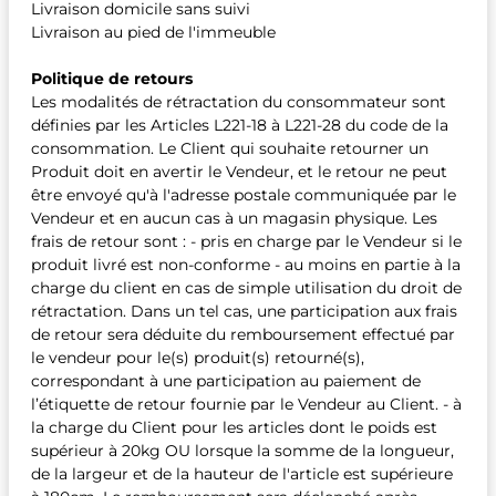
Livraison domicile sans suivi
Livraison au pied de l'immeuble
Politique de retours
Les modalités de rétractation du consommateur sont
définies par les Articles L221-18 à L221-28 du code de la
consommation. Le Client qui souhaite retourner un
Produit doit en avertir le Vendeur, et le retour ne peut
être envoyé qu'à l'adresse postale communiquée par le
Vendeur et en aucun cas à un magasin physique. Les
frais de retour sont : - pris en charge par le Vendeur si le
produit livré est non-conforme - au moins en partie à la
charge du client en cas de simple utilisation du droit de
rétractation. Dans un tel cas, une participation aux frais
de retour sera déduite du remboursement effectué par
le vendeur pour le(s) produit(s) retourné(s),
correspondant à une participation au paiement de
l’étiquette de retour fournie par le Vendeur au Client. - à
la charge du Client pour les articles dont le poids est
supérieur à 20kg OU lorsque la somme de la longueur,
de la largeur et de la hauteur de l'article est supérieure