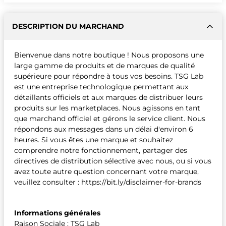
DESCRIPTION DU MARCHAND
Bienvenue dans notre boutique ! Nous proposons une
large gamme de produits et de marques de qualité
supérieure pour répondre à tous vos besoins. TSG Lab
est une entreprise technologique permettant aux
détaillants officiels et aux marques de distribuer leurs
produits sur les marketplaces. Nous agissons en tant
que marchand officiel et gérons le service client. Nous
répondons aux messages dans un délai d'environ 6
heures. Si vous êtes une marque et souhaitez
comprendre notre fonctionnement, partager des
directives de distribution sélective avec nous, ou si vous
avez toute autre question concernant votre marque,
veuillez consulter : https://bit.ly/disclaimer-for-brands
Informations générales
Raison Sociale : TSG Lab