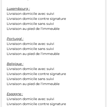
Luxembourg :
Livraison domicile avec suivi
Livraison domicile contre signature
Livraison domicile sans suivi
Livraison au pied de l'immeuble
Portugal :
Livraison domicile avec suivi
Livraison domicile sans suivi
Livraison au pied de l'immeuble
Belgique :
Livraison domicile avec suivi
Livraison domicile contre signature
Livraison domicile sans suivi
Livraison au pied de l'immeuble
Espagne :
Livraison domicile avec suivi
Livraison domicile contre signature