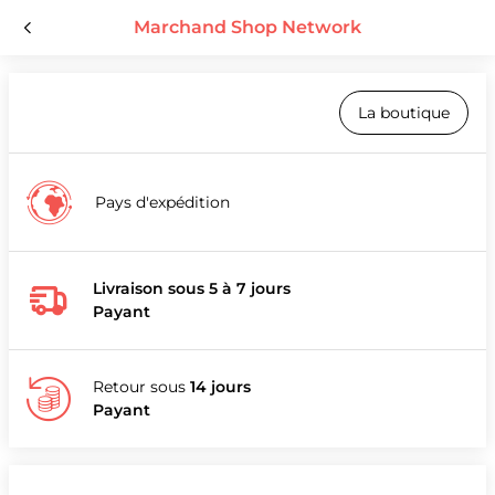
Marchand Shop Network
La boutique
Pays d'expédition
Livraison sous 5 à 7 jours
Payant
Retour sous
14 jours
Payant