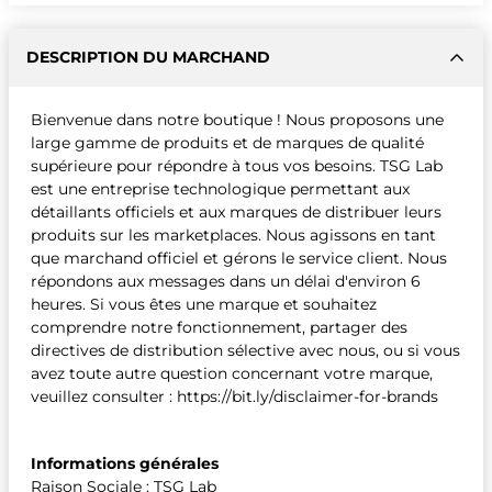
DESCRIPTION DU MARCHAND
Bienvenue dans notre boutique ! Nous proposons une
large gamme de produits et de marques de qualité
supérieure pour répondre à tous vos besoins. TSG Lab
est une entreprise technologique permettant aux
détaillants officiels et aux marques de distribuer leurs
produits sur les marketplaces. Nous agissons en tant
que marchand officiel et gérons le service client. Nous
répondons aux messages dans un délai d'environ 6
heures. Si vous êtes une marque et souhaitez
comprendre notre fonctionnement, partager des
directives de distribution sélective avec nous, ou si vous
avez toute autre question concernant votre marque,
veuillez consulter : https://bit.ly/disclaimer-for-brands
Informations générales
Raison Sociale : TSG Lab