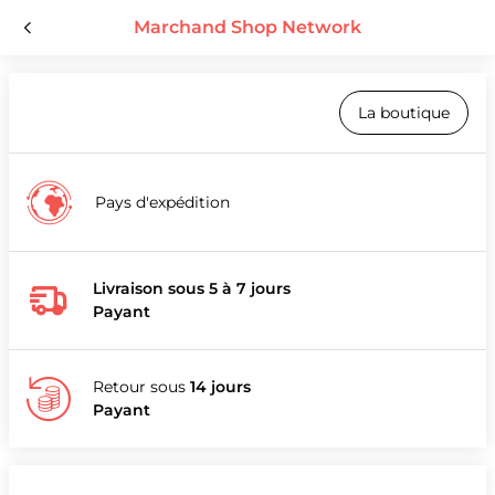
Marchand Shop Network
La boutique
Pays d'expédition
Livraison sous 5 à 7 jours
Payant
Retour sous
14 jours
Payant