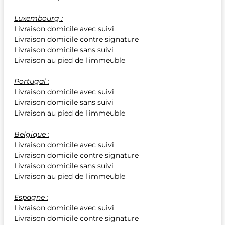
Luxembourg :
Livraison domicile avec suivi
Livraison domicile contre signature
Livraison domicile sans suivi
Livraison au pied de l'immeuble
Portugal :
Livraison domicile avec suivi
Livraison domicile sans suivi
Livraison au pied de l'immeuble
Belgique :
Livraison domicile avec suivi
Livraison domicile contre signature
Livraison domicile sans suivi
Livraison au pied de l'immeuble
Espagne :
Livraison domicile avec suivi
Livraison domicile contre signature