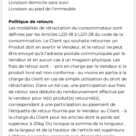
Livraison domicile sans suivi
Livraison au pied de l'immeuble
Politique de retours
Les modalités de rétractation du consommateur sont
définies par les Articles L221-18 à L221-28 du code de la
consommation. Le Client qui souhaite retourner un
Produit doit en avertir le Vendeur, et le retour ne peut
être envoyé qu'à l'adresse postale communiquée par le
Vendeur et en aucun cas à un magasin physique. Les
frais de retour sont : - pris en charge par le Vendeur si le
produit livré est non-conforme - au moins en partie à la
charge du client en cas de simple utilisation du droit de
rétractation. Dans un tel cas, une participation aux frais
de retour sera déduite du remboursement effectué par
le vendeur pour le(s) produit(s) retourné(s),
correspondant à une participation au paiement de
l’étiquette de retour fournie par le Vendeur au Client. - à
la charge du Client pour les articles dont le poids est
supérieur à 20kg OU lorsque la somme de la longueur,
de la largeur et de la hauteur de l'article est supérieure