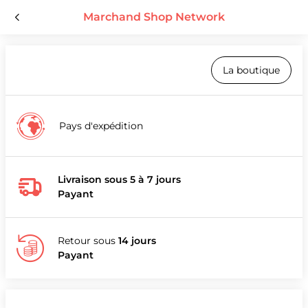
Marchand Shop Network
La boutique
Pays d'expédition
Livraison sous 5 à 7 jours
Payant
Retour sous
14 jours
Payant