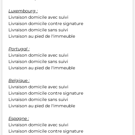
Luxembourg :
Livraison domicile avec suivi
Livraison domicile contre signature
Livraison domicile sans suivi
Livraison au pied de l'immeuble
Portugal :
Livraison domicile avec suivi
Livraison domicile sans suivi
Livraison au pied de l'immeuble
Belgique :
Livraison domicile avec suivi
Livraison domicile contre signature
Livraison domicile sans suivi
Livraison au pied de l'immeuble
Espagne :
Livraison domicile avec suivi
Livraison domicile contre signature