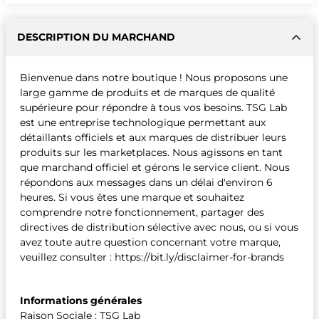
DESCRIPTION DU MARCHAND
Bienvenue dans notre boutique ! Nous proposons une
large gamme de produits et de marques de qualité
supérieure pour répondre à tous vos besoins. TSG Lab
est une entreprise technologique permettant aux
détaillants officiels et aux marques de distribuer leurs
produits sur les marketplaces. Nous agissons en tant
que marchand officiel et gérons le service client. Nous
répondons aux messages dans un délai d'environ 6
heures. Si vous êtes une marque et souhaitez
comprendre notre fonctionnement, partager des
directives de distribution sélective avec nous, ou si vous
avez toute autre question concernant votre marque,
veuillez consulter : https://bit.ly/disclaimer-for-brands
Informations générales
Raison Sociale : TSG Lab