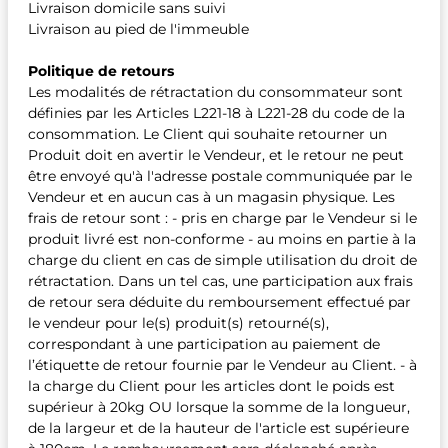
Livraison domicile sans suivi
Livraison au pied de l'immeuble
Politique de retours
Les modalités de rétractation du consommateur sont
définies par les Articles L221-18 à L221-28 du code de la
consommation. Le Client qui souhaite retourner un
Produit doit en avertir le Vendeur, et le retour ne peut
être envoyé qu'à l'adresse postale communiquée par le
Vendeur et en aucun cas à un magasin physique. Les
frais de retour sont : - pris en charge par le Vendeur si le
produit livré est non-conforme - au moins en partie à la
charge du client en cas de simple utilisation du droit de
rétractation. Dans un tel cas, une participation aux frais
de retour sera déduite du remboursement effectué par
le vendeur pour le(s) produit(s) retourné(s),
correspondant à une participation au paiement de
l’étiquette de retour fournie par le Vendeur au Client. - à
la charge du Client pour les articles dont le poids est
supérieur à 20kg OU lorsque la somme de la longueur,
de la largeur et de la hauteur de l'article est supérieure