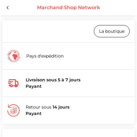
Marchand Shop Network
La boutique
Pays d'expédition
Livraison sous 5 à 7 jours
Payant
Retour sous
14 jours
Payant