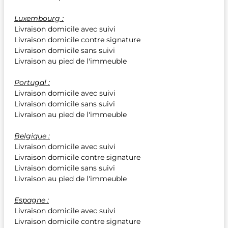
Luxembourg :
Livraison domicile avec suivi
Livraison domicile contre signature
Livraison domicile sans suivi
Livraison au pied de l'immeuble
Portugal :
Livraison domicile avec suivi
Livraison domicile sans suivi
Livraison au pied de l'immeuble
Belgique :
Livraison domicile avec suivi
Livraison domicile contre signature
Livraison domicile sans suivi
Livraison au pied de l'immeuble
Espagne :
Livraison domicile avec suivi
Livraison domicile contre signature