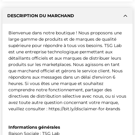
DESCRIPTION DU MARCHAND
Bienvenue dans notre boutique ! Nous proposons une
large gamme de produits et de marques de qualité
supérieure pour répondre à tous vos besoins. TSG Lab
est une entreprise technologique permettant aux
détaillants officiels et aux marques de distribuer leurs
produits sur les marketplaces. Nous agissons en tant
que marchand officiel et gérons le service client. Nous
répondons aux messages dans un délai d'environ 6
heures. Si vous êtes une marque et souhaitez
comprendre notre fonctionnement, partager des
directives de distribution sélective avec nous, ou si vous
avez toute autre question concernant votre marque,
veuillez consulter : https://bit.ly/disclaimer-for-brands
Informations générales
Raison Sociale : TSG Lab