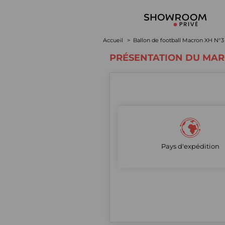
Accueil
Ballon de football Macron XH N°3 
PRÉSENTATION DU MA
Pays d'expédition