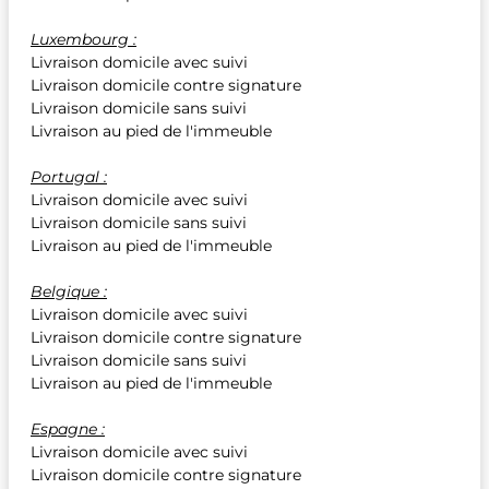
Luxembourg :
Livraison domicile avec suivi
Livraison domicile contre signature
Livraison domicile sans suivi
Livraison au pied de l'immeuble
Portugal :
Livraison domicile avec suivi
Livraison domicile sans suivi
Livraison au pied de l'immeuble
Belgique :
Livraison domicile avec suivi
Livraison domicile contre signature
Livraison domicile sans suivi
Livraison au pied de l'immeuble
Espagne :
Livraison domicile avec suivi
Livraison domicile contre signature