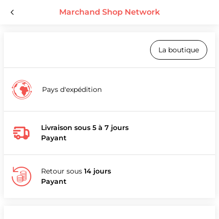
Marchand Shop Network
La boutique
Pays d'expédition
Livraison sous 5 à 7 jours
Payant
Retour sous
14 jours
Payant