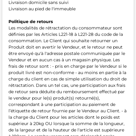
Livraison domicile sans suivi
Livraison au pied de l'immeuble
Politique de retours
Les modalités de rétractation du consommateur sont
définies par les Articles L221-18 à L221-28 du code de la
consommation. Le Client qui souhaite retourner un
Produit doit en avertir le Vendeur, et le retour ne peut
être envoyé qu'à l'adresse postale communiquée par le
Vendeur et en aucun cas à un magasin physique. Les
frais de retour sont : - pris en charge par le Vendeur si le
produit livré est non-conforme - au moins en partie à la
charge du client en cas de simple utilisation du droit de
rétractation. Dans un tel cas, une participation aux frais
de retour sera déduite du remboursement effectué par
le vendeur pour le(s) produit(s) retourné(s),
correspondant à une participation au paiement de
l’étiquette de retour fournie par le Vendeur au Client. - à
la charge du Client pour les articles dont le poids est
supérieur à 20kg OU lorsque la somme de la longueur,
de la largeur et de la hauteur de l'article est supérieure