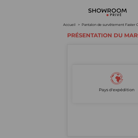
Accueil
Pantalon de survêtement Faster 
PRÉSENTATION DU MA
Pays d'expédition