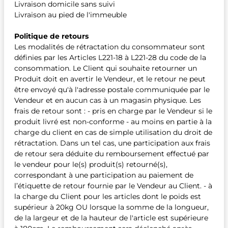
Livraison domicile sans suivi
Livraison au pied de l'immeuble
Politique de retours
Les modalités de rétractation du consommateur sont
définies par les Articles L221-18 à L221-28 du code de la
consommation. Le Client qui souhaite retourner un
Produit doit en avertir le Vendeur, et le retour ne peut
être envoyé qu'à l'adresse postale communiquée par le
Vendeur et en aucun cas à un magasin physique. Les
frais de retour sont : - pris en charge par le Vendeur si le
produit livré est non-conforme - au moins en partie à la
charge du client en cas de simple utilisation du droit de
rétractation. Dans un tel cas, une participation aux frais
de retour sera déduite du remboursement effectué par
le vendeur pour le(s) produit(s) retourné(s),
correspondant à une participation au paiement de
l’étiquette de retour fournie par le Vendeur au Client. - à
la charge du Client pour les articles dont le poids est
supérieur à 20kg OU lorsque la somme de la longueur,
de la largeur et de la hauteur de l'article est supérieure