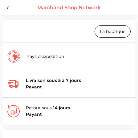
Marchand Shop Network
La boutique
Pays d'expédition
Livraison sous 5 à 7 jours
Payant
Retour sous
14 jours
Payant