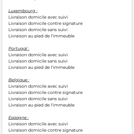
Luxembourg :
Livraison domicile avec suivi
Livraison domicile contre signature
Livraison domicile sans suivi
Livraison au pied de l'immeuble
Portugal :
Livraison domicile avec suivi
Livraison domicile sans suivi
Livraison au pied de l'immeuble
Belgique :
Livraison domicile avec suivi
Livraison domicile contre signature
Livraison domicile sans suivi
Livraison au pied de l'immeuble
Espagne :
Livraison domicile avec suivi
Livraison domicile contre signature