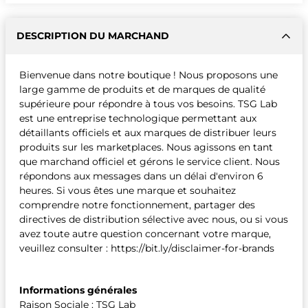
DESCRIPTION DU MARCHAND
Bienvenue dans notre boutique ! Nous proposons une
large gamme de produits et de marques de qualité
supérieure pour répondre à tous vos besoins. TSG Lab
est une entreprise technologique permettant aux
détaillants officiels et aux marques de distribuer leurs
produits sur les marketplaces. Nous agissons en tant
que marchand officiel et gérons le service client. Nous
répondons aux messages dans un délai d'environ 6
heures. Si vous êtes une marque et souhaitez
comprendre notre fonctionnement, partager des
directives de distribution sélective avec nous, ou si vous
avez toute autre question concernant votre marque,
veuillez consulter : https://bit.ly/disclaimer-for-brands
Informations générales
Raison Sociale : TSG Lab