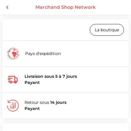
Marchand Shop Network
La boutique
Pays d'expédition
Livraison sous 5 à 7 jours
Payant
Retour sous
14 jours
Payant