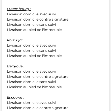
Luxembourg :
Livraison domicile avec suivi
Livraison domicile contre signature
Livraison domicile sans suivi
Livraison au pied de l'immeuble
Portugal :
Livraison domicile avec suivi
Livraison domicile sans suivi
Livraison au pied de l'immeuble
Belgique :
Livraison domicile avec suivi
Livraison domicile contre signature
Livraison domicile sans suivi
Livraison au pied de l'immeuble
Espagne :
Livraison domicile avec suivi
Livraison domicile contre signature