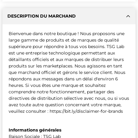
DESCRIPTION DU MARCHAND
Bienvenue dans notre boutique ! Nous proposons une
large gamme de produits et de marques de qualité
supérieure pour répondre à tous vos besoins. TSG Lab
est une entreprise technologique permettant aux
détaillants officiels et aux marques de distribuer leurs
produits sur les marketplaces. Nous agissons en tant
que marchand officiel et gérons le service client. Nous
répondons aux messages dans un délai d'environ 6
heures. Si vous êtes une marque et souhaitez
comprendre notre fonctionnement, partager des
directives de distribution sélective avec nous, ou si vous
avez toute autre question concernant votre marque,
veuillez consulter : https://bit.ly/disclaimer-for-brands
Informations générales
Raison Sociale : TSG Lab