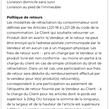
Livraison domicile sans suivi
Livraison au pied de l'immeuble
Politique de retours
Les modalités de rétractation du consommateur sont
définies par les Articles L221-18 à L221-28 du code de la
consommation. Le Client qui souhaite retourner un
Produit doit en avertir le Vendeur, et le retour ne peut
être envoyé qu'à l'adresse postale communiquée par le
Vendeur et en aucun cas à un magasin physique. Les
frais de retour sont : - pris en charge par le Vendeur si le
produit livré est non-conforme - au moins en partie à la
charge du client en cas de simple utilisation du droit de
rétractation. Dans un tel cas, une participation aux frais
de retour sera déduite du remboursement effectué par
le vendeur pour le(s) produit(s) retourné(s),
correspondant à une participation au paiement de
l’étiquette de retour fournie par le Vendeur au Client. - à
la charge du Client pour les articles dont le poids est
supérieur à 20kg OU lorsque la somme de la longueur,
de la largeur et de la hauteur de l'article est supérieure