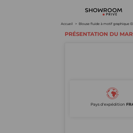
Accueil
Blouse fluide à motif graphique 
PRÉSENTATION DU MA
Pays d'expédition
FR