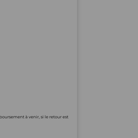
oursement à venir, si le retour est