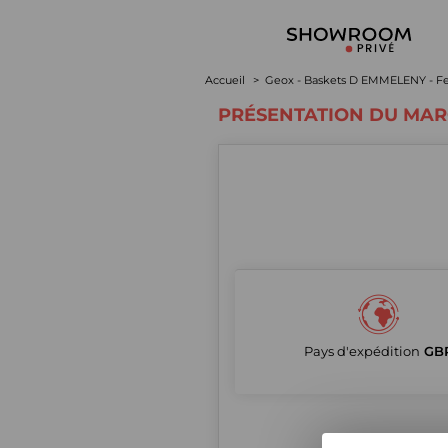
Accueil
Geox - Baskets D EMMELENY - Fe
PRÉSENTATION DU MA
Pays d'expédition
GB