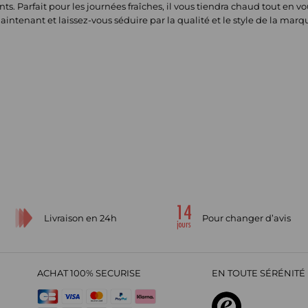
nts. Parfait pour les journées fraîches, il vous tiendra chaud tout en v
tenant et laissez-vous séduire par la qualité et le style de la marq
Livraison en 24h
Pour changer d’avis
ACHAT 100% SECURISE
EN TOUTE SÉRÉNITÉ 