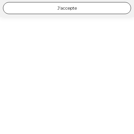
J'accepte