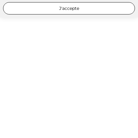
J'accepte