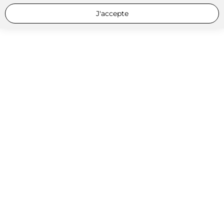
J'accepte