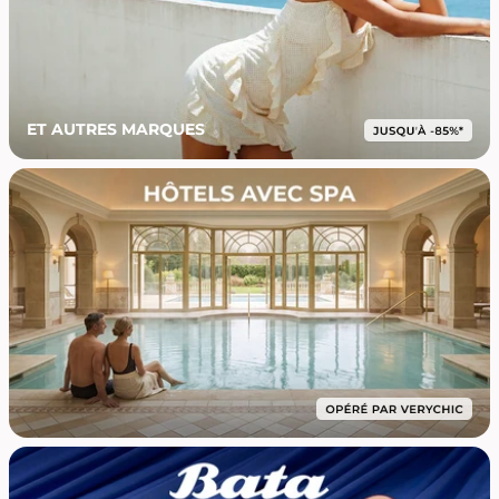
ET AUTRES MARQUES