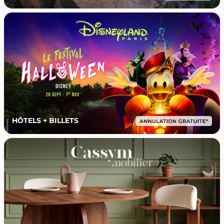
HÔTELS + BILLETS