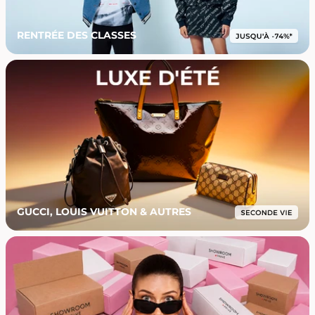
RENTRÉE DES CLASSES
GUCCI, LOUIS VUITTON & AUTRES