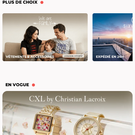
PLUS DE CHOIX
EN VOGUE