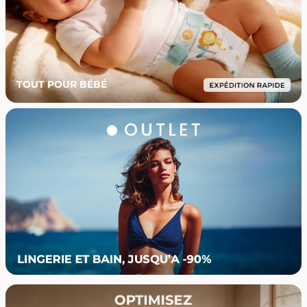
TOUT POUR BÉBÉ