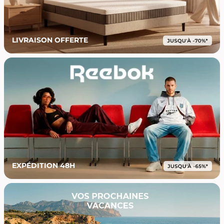
LIVRAISON OFFERTE
EXPÉDITION 48H