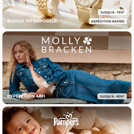
BIJOUX INTEMPORELS
EXPÉDITION 48H