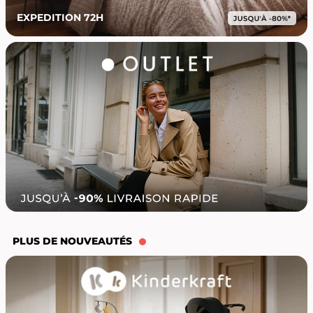
EXPEDITION 72H
PLUS DE NOUVEAUTÉS