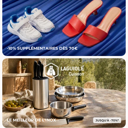
-10% SUPPLÉMENTAIRES DÈS 70€
LE MEILLEUR DE L'INOX