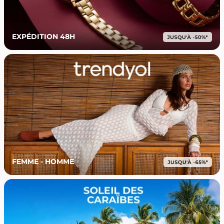
EXPÉDITION 48H
FEMME - HOMME