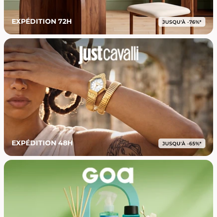
EXPÉDITION 72H
EXPÉDITION 48H