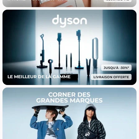
LE MEILLEUR DE LA GAMME