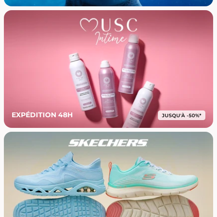
EXPÉDITION 48H