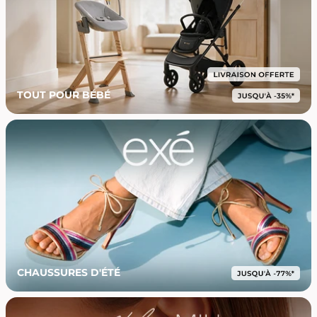
TOUT POUR BÉBÉ
CHAUSSURES D'ÉTÉ